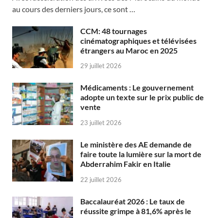
au cours des derniers jours, ce sont …
CCM: 48 tournages
cinématographiques et télévisées
étrangers au Maroc en 2025
29 juillet 2026
Médicaments : Le gouvernement
adopte un texte sur le prix public de
vente
23 juillet 2026
Le ministère des AE demande de
faire toute la lumière sur la mort de
Abderrahim Fakir en Italie
22 juillet 2026
Baccalauréat 2026 : Le taux de
réussite grimpe à 81,6% après le