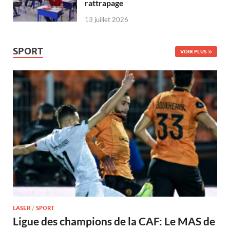
rattrapage
13 juillet 2026
SPORT
VOIR PLUS
LASER
/
SPORT
Ligue des champions de la CAF: Le MAS de