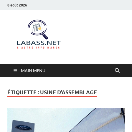
8 août 2026
Labass.net
L’autre info Maroc
MAIN MENU
ÉTIQUETTE :
USINE D’ASSEMBLAGE