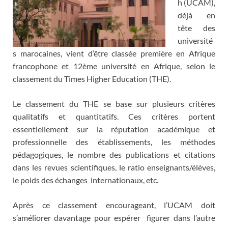
h (UCAM),
déjà en
tête des
université
s marocaines, vient d’être classée première en Afrique
francophone et 12ème université en Afrique, selon le
classement du Times Higher Education (THE).
Le classement du THE se base sur plusieurs critères
qualitatifs et quantitatifs. Ces critères portent
essentiellement sur la réputation académique et
professionnelle des établissements, les méthodes
pédagogiques, le nombre des publications et citations
dans les revues scientifiques, le ratio enseignants/élèves,
le poids des échanges internationaux, etc.
Après ce classement encourageant, l’UCAM doit
s’améliorer davantage pour espérer figurer dans l’autre