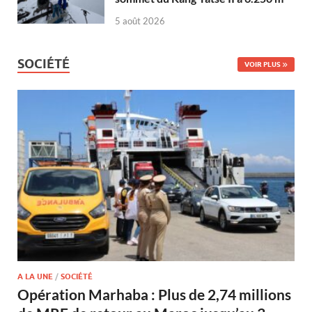
5 août 2026
SOCIÉTÉ
VOIR PLUS
A LA UNE
/
SOCIÉTÉ
Opération Marhaba : Plus de 2,74 millions