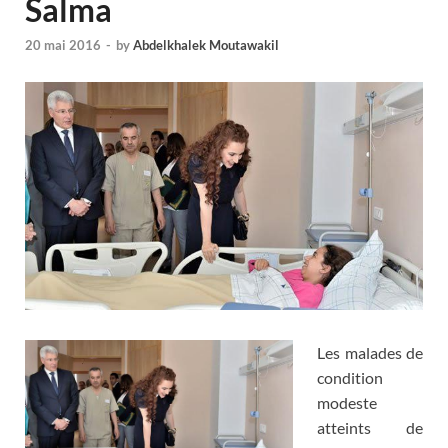
Salma
20 mai 2016
-
by
Abdelkhalek Moutawakil
Les malades de
condition
modeste
atteints de