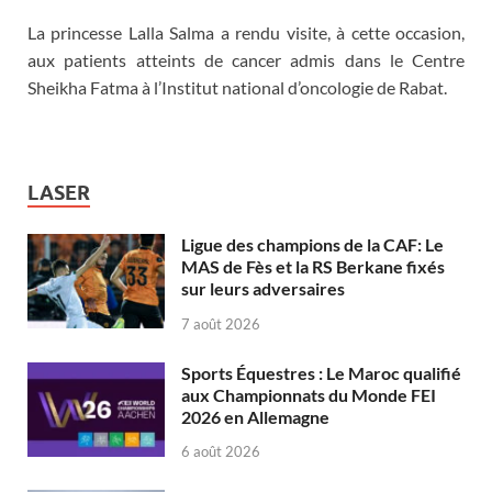
La princesse Lalla Salma a rendu visite, à cette occasion,
aux patients atteints de cancer admis dans le Centre
Sheikha Fatma à l’Institut national d’oncologie de Rabat.
LASER
Ligue des champions de la CAF: Le
MAS de Fès et la RS Berkane fixés
sur leurs adversaires
7 août 2026
Sports Équestres : Le Maroc qualifié
aux Championnats du Monde FEI
2026 en Allemagne
6 août 2026