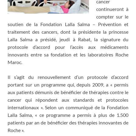
cancer
continueront à
compter sur le
soutien de la Fondation Lalla Salma – Prévention et
traitement des cancers, dont la présidente la princesse
Lalla Salma a présidé, jeudi à Rabat, la signature du
protocole d’accord pour l’accès aux médicaments
innovants entre sa fondation et les laboratoires Roche
Maroc.
Il s’agit du renouvellement d’un protocole d’accord
portant sur un programme qui, depuis 2009, a « permis
aux patients démunis de bénéficier de thérapies contre le
cancer qui répondent aux standards et protocoles
internationaux ». Selon un communiqué de la Fondation
Lalla Salma, « ce programme a permis à plus de 1.500
patients par an de bénéficier des thérapies innovantes de
Roche ».