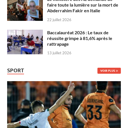
faire toute la lumière sur la mort de
Abderrahim Fakir en Italie
22 juillet 2026
Baccalauréat 2026 : Le taux de
réussite grimpe à 81,6% après le
rattrapage
13 juillet 2026
SPORT
VOIR PLUS