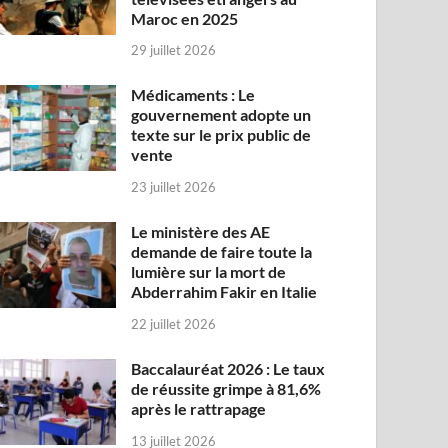
Maroc en 2025
29 juillet 2026
Médicaments : Le
gouvernement adopte un
texte sur le prix public de
vente
23 juillet 2026
Le ministère des AE
demande de faire toute la
lumière sur la mort de
Abderrahim Fakir en Italie
22 juillet 2026
Baccalauréat 2026 : Le taux
de réussite grimpe à 81,6%
après le rattrapage
13 juillet 2026