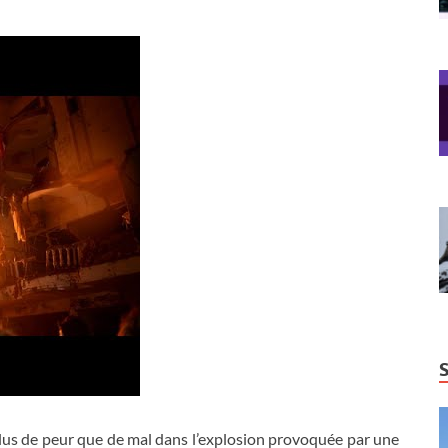
lus de peur que de mal dans l’explosion provoquée par une