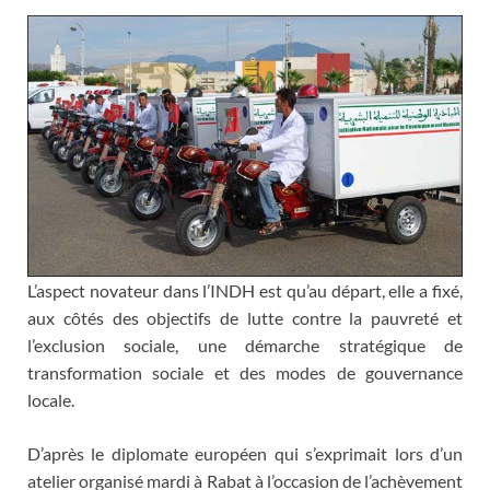
L’aspect novateur dans l’INDH est qu’au départ, elle a fixé,
aux côtés des objectifs de lutte contre la pauvreté et
l’exclusion sociale, une démarche stratégique de
transformation sociale et des modes de gouvernance
locale.
D’après le diplomate européen qui s’exprimait lors d’un
atelier organisé mardi à Rabat à l’occasion de l’achèvement