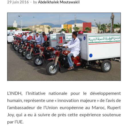
29 juin 2016
-
by
Abdelkhalek Moutawakil
L’INDH, l’Initiative nationale pour le développement
humain, représente une « innovation majeure » de l’avis de
l’ambassadeur de l’Union européenne au Maroc, Rupert
Joy, qui a eu à suivre de près cette expérience soutenue
par l’UE.