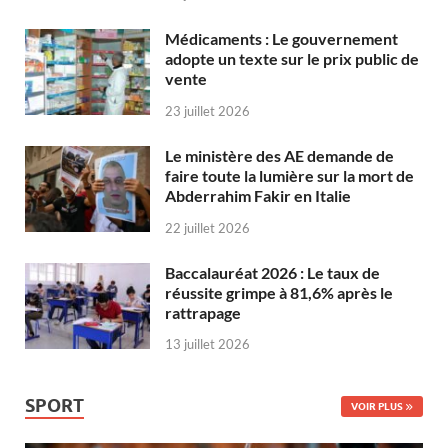
Médicaments : Le gouvernement
adopte un texte sur le prix public de
vente
23 juillet 2026
Le ministère des AE demande de
faire toute la lumière sur la mort de
Abderrahim Fakir en Italie
22 juillet 2026
Baccalauréat 2026 : Le taux de
réussite grimpe à 81,6% après le
rattrapage
13 juillet 2026
SPORT
VOIR PLUS