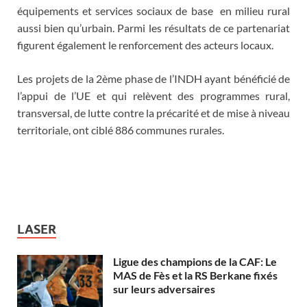
équipements et services sociaux de base en milieu rural
aussi bien qu’urbain. Parmi les résultats de ce partenariat
figurent également le renforcement des acteurs locaux.
Les projets de la 2ème phase de l’INDH ayant bénéficié de
l’appui de l’UE et qui relèvent des programmes rural,
transversal, de lutte contre la précarité et de mise à niveau
territoriale, ont ciblé 886 communes rurales.
LASER
Ligue des champions de la CAF: Le
MAS de Fès et la RS Berkane fixés
sur leurs adversaires