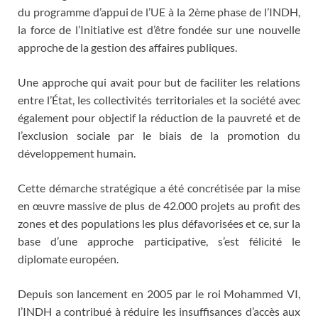
du programme d’appui de l’UE à la 2ème phase de l’INDH,
la force de l’Initiative est d’être fondée sur une nouvelle
approche de la gestion des affaires publiques.
Une approche qui avait pour but de faciliter les relations
entre l’État, les collectivités territoriales et la société avec
également pour objectif la réduction de la pauvreté et de
l’exclusion sociale par le biais de la promotion du
développement humain.
Cette démarche stratégique a été concrétisée par la mise
en œuvre massive de plus de 42.000 projets au profit des
zones et des populations les plus défavorisées et ce, sur la
base d’une approche participative, s’est félicité le
diplomate européen.
Depuis son lancement en 2005 par le roi Mohammed VI,
l’INDH a contribué à réduire les insuffisances d’accès aux