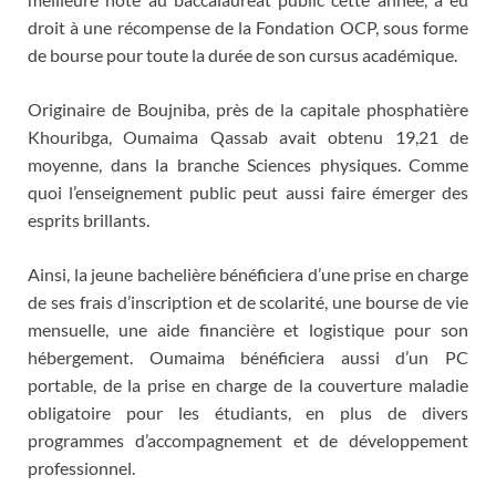
droit à une récompense de la Fondation OCP, sous forme
de bourse pour toute la durée de son cursus académique.
Originaire de Boujniba, près de la capitale phosphatière
Khouribga, Oumaima Qassab avait obtenu 19,21 de
moyenne, dans la branche Sciences physiques. Comme
quoi l’enseignement public peut aussi faire émerger des
esprits brillants.
Ainsi, la jeune bachelière bénéficiera d’une prise en charge
de ses frais d’inscription et de scolarité, une bourse de vie
mensuelle, une aide financière et logistique pour son
hébergement. Oumaima bénéficiera aussi d’un PC
portable, de la prise en charge de la couverture maladie
obligatoire pour les étudiants, en plus de divers
programmes d’accompagnement et de développement
professionnel.