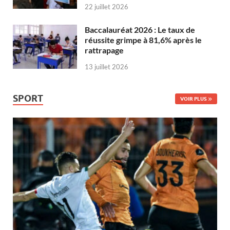
22 juillet 2026
Baccalauréat 2026 : Le taux de
réussite grimpe à 81,6% après le
rattrapage
13 juillet 2026
SPORT
VOIR PLUS