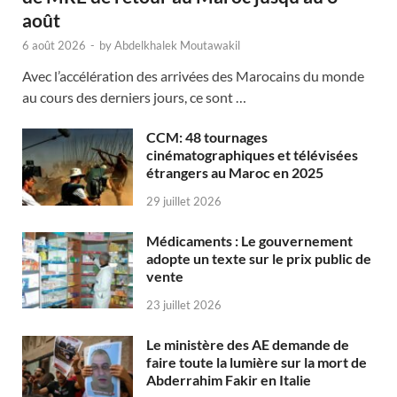
août
6 août 2026
-
by
Abdelkhalek Moutawakil
Avec l’accélération des arrivées des Marocains du monde
au cours des derniers jours, ce sont …
CCM: 48 tournages
cinématographiques et télévisées
étrangers au Maroc en 2025
29 juillet 2026
Médicaments : Le gouvernement
adopte un texte sur le prix public de
vente
23 juillet 2026
Le ministère des AE demande de
faire toute la lumière sur la mort de
Abderrahim Fakir en Italie