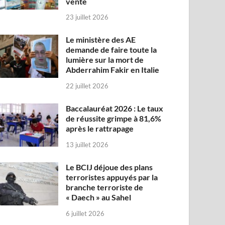
vente
23 juillet 2026
Le ministère des AE
demande de faire toute la
lumière sur la mort de
Abderrahim Fakir en Italie
22 juillet 2026
Baccalauréat 2026 : Le taux
de réussite grimpe à 81,6%
après le rattrapage
13 juillet 2026
Le BCIJ déjoue des plans
terroristes appuyés par la
branche terroriste de
« Daech » au Sahel
6 juillet 2026