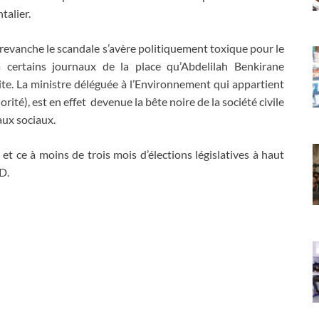
talier.
n revanche le scandale s’avère politiquement toxique pour le
certains journaux de la place qu’Abdelilah Benkirane
te. La ministre déléguée à l’Environnement qui appartient
é), est en effet devenue la bête noire de la société civile
eaux sociaux.
 ce à moins de trois mois d’élections législatives à haut
D.