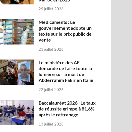
29 juillet 2026
Médicaments : Le
gouvernement adopte un
texte sur le prix public de
vente
23 juillet 2026
Le ministère des AE
demande de faire toute la
lumière sur la mort de
Abderrahim Fakir en Italie
22 juillet 2026
Baccalauréat 2026 : Le taux
de réussite grimpe à 81,6%
après le rattrapage
13 juillet 2026