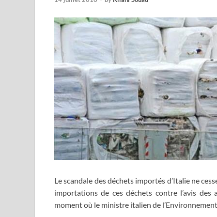
Le scandale des déchets importés d’Italie ne ces
importations de ces déchets contre l’avis des
moment où le ministre italien de l’Environnement