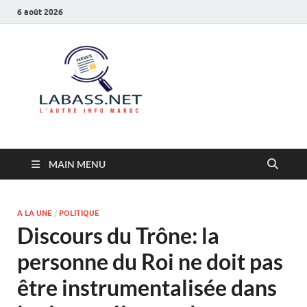
6 août 2026
Labass.net
L’autre info Maroc
MAIN MENU
A LA UNE
/
POLITIQUE
Discours du Trône: la
personne du Roi ne doit pas
être instrumentalisée dans