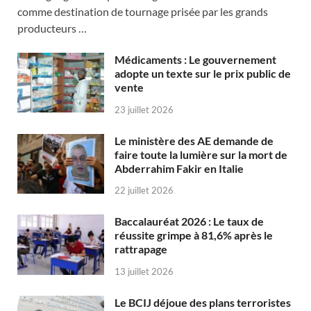
comme destination de tournage prisée par les grands
producteurs …
Médicaments : Le gouvernement
adopte un texte sur le prix public de
vente
23 juillet 2026
Le ministère des AE demande de
faire toute la lumière sur la mort de
Abderrahim Fakir en Italie
22 juillet 2026
Baccalauréat 2026 : Le taux de
réussite grimpe à 81,6% après le
rattrapage
13 juillet 2026
Le BCIJ déjoue des plans terroristes