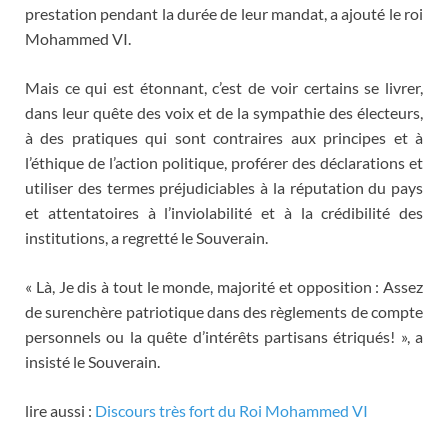
prestation pendant la durée de leur mandat, a ajouté le roi
Mohammed VI.
Mais ce qui est étonnant, c’est de voir certains se livrer,
dans leur quête des voix et de la sympathie des électeurs,
à des pratiques qui sont contraires aux principes et à
l’éthique de l’action politique, proférer des déclarations et
utiliser des termes préjudiciables à la réputation du pays
et attentatoires à l’inviolabilité et à la crédibilité des
institutions, a regretté le Souverain.
« Là, Je dis à tout le monde, majorité et opposition : Assez
de surenchère patriotique dans des règlements de compte
personnels ou la quête d’intérêts partisans étriqués! », a
insisté le Souverain.
lire aussi :
Discours très fort du Roi Mohammed VI