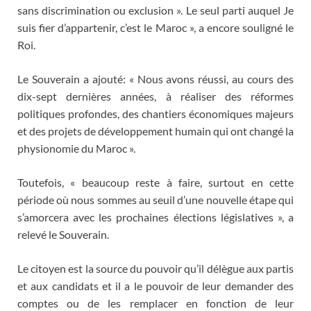
sans discrimination ou exclusion ». Le seul parti auquel Je
suis fier d’appartenir, c’est le Maroc », a encore souligné le
Roi.
Le Souverain a ajouté: « Nous avons réussi, au cours des
dix-sept dernières années, à réaliser des réformes
politiques profondes, des chantiers économiques majeurs
et des projets de développement humain qui ont changé la
physionomie du Maroc ».
Toutefois, « beaucoup reste à faire, surtout en cette
période où nous sommes au seuil d’une nouvelle étape qui
s’amorcera avec les prochaines élections législatives », a
relevé le Souverain.
Le citoyen est la source du pouvoir qu’il délègue aux partis
et aux candidats et il a le pouvoir de leur demander des
comptes ou de les remplacer en fonction de leur