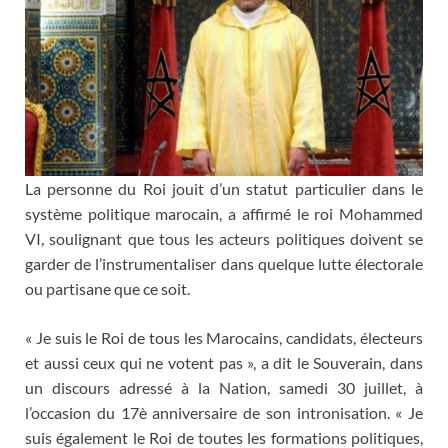
La personne du Roi jouit d’un statut particulier dans le
système politique marocain, a affirmé le roi Mohammed
VI, soulignant que tous les acteurs politiques doivent se
garder de l’instrumentaliser dans quelque lutte électorale
ou partisane que ce soit.
« Je suis le Roi de tous les Marocains, candidats, électeurs
et aussi ceux qui ne votent pas », a dit le Souverain, dans
un discours adressé à la Nation, samedi 30 juillet, à
l’occasion du 17è anniversaire de son intronisation. « Je
suis également le Roi de toutes les formations politiques,