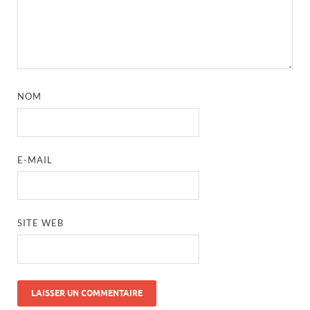
NOM
E-MAIL
SITE WEB