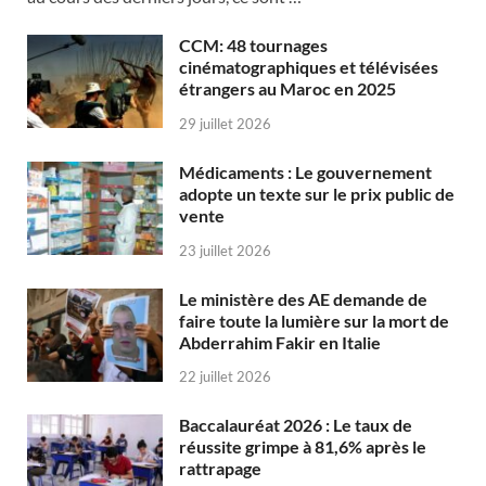
CCM: 48 tournages
cinématographiques et télévisées
étrangers au Maroc en 2025
29 juillet 2026
Médicaments : Le gouvernement
adopte un texte sur le prix public de
vente
23 juillet 2026
Le ministère des AE demande de
faire toute la lumière sur la mort de
Abderrahim Fakir en Italie
22 juillet 2026
Baccalauréat 2026 : Le taux de
réussite grimpe à 81,6% après le
rattrapage