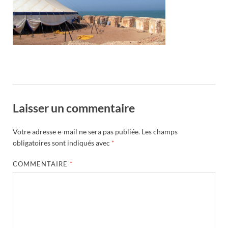
Laisser un commentaire
Votre adresse e-mail ne sera pas publiée.
Les champs
obligatoires sont indiqués avec
*
COMMENTAIRE
*