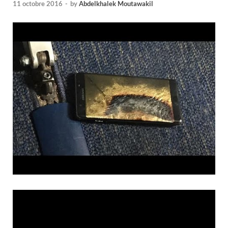
11 octobre 2016
-
by
Abdelkhalek Moutawakil