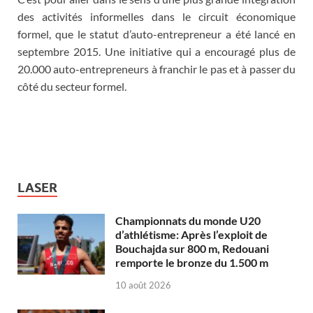
des activités informelles dans le circuit économique
formel, que le statut d’auto-entrepreneur a été lancé en
septembre 2015. Une initiative qui a encouragé plus de
20.000 auto-entrepreneurs à franchir le pas et à passer du
côté du secteur formel.
LASER
Championnats du monde U20
d’athlétisme: Après l’exploit de
Bouchajda sur 800 m, Redouani
remporte le bronze du 1.500 m
10 août 2026