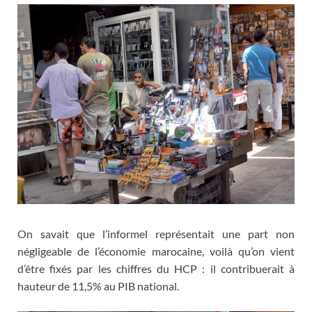
On savait que l’informel représentait une part non
négligeable de l’économie marocaine, voilà qu’on vient
d’être fixés par les chiffres du HCP : il contribuerait à
hauteur de 11,5% au PIB national.