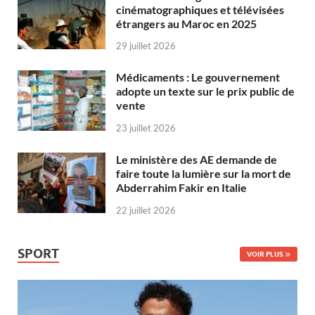
cinématographiques et télévisées
étrangers au Maroc en 2025
29 juillet 2026
Médicaments : Le gouvernement
adopte un texte sur le prix public de
vente
23 juillet 2026
Le ministère des AE demande de
faire toute la lumière sur la mort de
Abderrahim Fakir en Italie
22 juillet 2026
SPORT
VOIR PLUS