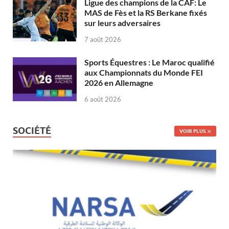
Ligue des champions de la CAF: Le
MAS de Fès et la RS Berkane fixés
sur leurs adversaires
7 août 2026
Sports Équestres : Le Maroc qualifié
aux Championnats du Monde FEI
2026 en Allemagne
6 août 2026
SOCIÉTÉ
VOIR PLUS