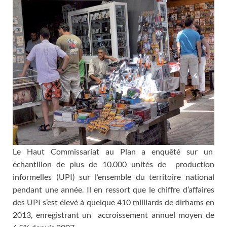
Le Haut Commissariat au Plan a enquêté sur un
échantillon de plus de 10.000 unités de production
informelles (UPI) sur l’ensemble du territoire national
pendant une année. Il en ressort que le chiffre d’affaires
des UPI s’est élevé à quelque 410 milliards de dirhams en
2013, enregistrant un accroissement annuel moyen de