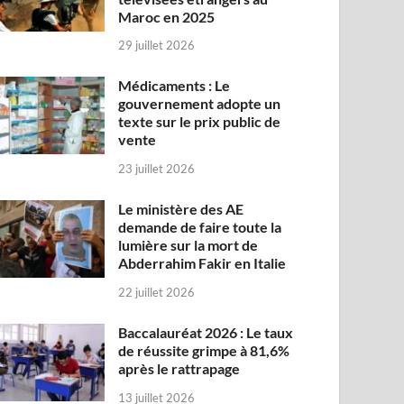
Maroc en 2025
29 juillet 2026
Médicaments : Le
gouvernement adopte un
texte sur le prix public de
vente
23 juillet 2026
Le ministère des AE
demande de faire toute la
lumière sur la mort de
Abderrahim Fakir en Italie
22 juillet 2026
Baccalauréat 2026 : Le taux
de réussite grimpe à 81,6%
après le rattrapage
13 juillet 2026