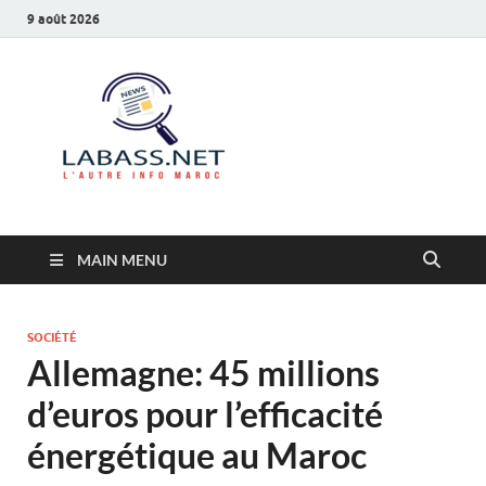
9 août 2026
Labass.net
L’autre info Maroc
MAIN MENU
SOCIÉTÉ
Allemagne: 45 millions
d’euros pour l’efficacité
énergétique au Maroc