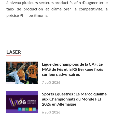
à niveau plusieurs secteurs productifs, afin d’augmenter le
taux de production et d’améliorer la compétitivité, a
précisé Phillipe Simonis.
LASER
Ligue des champions de la CAF: Le
MAS de Fès et la RS Berkane fixés
sur leurs adversaires
7 août 2026
Sports Équestres : Le Maroc qualifié
aux Championnats du Monde FEI
2026 en Allemagne
6 août 2026