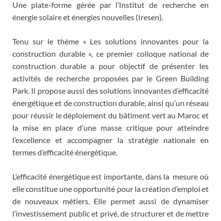
Une plate-forme gérée par l’Institut de recherche en
énergie solaire et énergies nouvelles (Iresen).
Tenu sur le thème « Les solutions innovantes pour la
construction durable », ce premier colloque national de
construction durable a pour objectif de présenter les
activités de recherche proposées par le Green Building
Park. Il propose aussi des solutions innovantes d’efficacité
énergétique et de construction durable, ainsi qu’un réseau
pour réussir le déploiement du bâtiment vert au Maroc et
la mise en place d’une masse critique pour atteindre
l’excellence et accompagner la stratégie nationale en
termes d’efficacité énergétique.
L’efficacité énergétique est importante, dans la mesure où
elle constitue une opportunité pour la création d’emploi et
de nouveaux métiers. Elle permet aussi de dynamiser
l’investissement public et privé, de structurer et de mettre