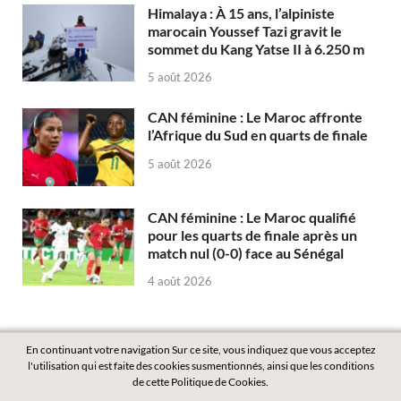
Himalaya : À 15 ans, l’alpiniste
marocain Youssef Tazi gravit le
sommet du Kang Yatse II à 6.250 m
5 août 2026
CAN féminine : Le Maroc affronte
l’Afrique du Sud en quarts de finale
5 août 2026
CAN féminine : Le Maroc qualifié
pour les quarts de finale après un
match nul (0-0) face au Sénégal
4 août 2026
En continuant votre navigation Sur ce site, vous indiquez que vous acceptez
l'utilisation qui est faite des cookies susmentionnés, ainsi que les conditions
de cette Politique de Cookies.