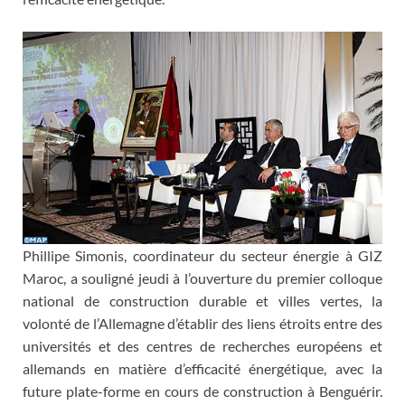
Phillipe Simonis, coordinateur du secteur énergie à GIZ
Maroc, a souligné jeudi à l’ouverture du premier colloque
national de construction durable et villes vertes, la
volonté de l’Allemagne d’établir des liens étroits entre des
universités et des centres de recherches européens et
allemands en matière d’efficacité énergétique, avec la
future plate-forme en cours de construction à Benguérir.