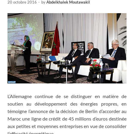
20 octobre 2016
-
by
Abdelkhalek Moutawakil
L’Allemagne continue de se distinguer en matière de
soutien au développement des énergies propres, en
témoigne l’annonce de la décision de Berlin d’accorder au
Maroc une ligne de crédit de 45 millions d’euros destinée
aux petites et moyennes entreprises en vue de consolider
l’efficacité énergétique.