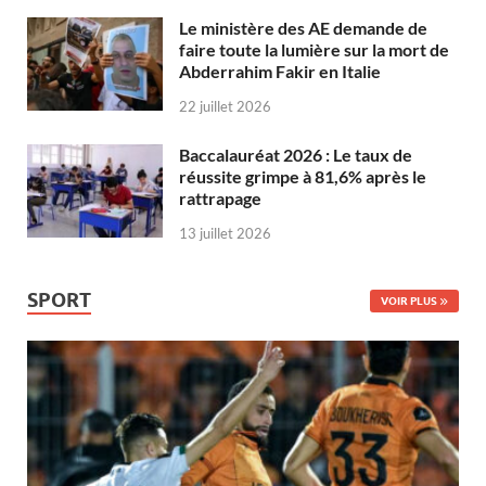
Le ministère des AE demande de
faire toute la lumière sur la mort de
Abderrahim Fakir en Italie
22 juillet 2026
Baccalauréat 2026 : Le taux de
réussite grimpe à 81,6% après le
rattrapage
13 juillet 2026
SPORT
VOIR PLUS