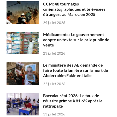
CCM: 48 tournages
cinématographiques et télévisées
étrangers au Maroc en 2025
29 juillet 2026
Médicaments : Le gouvernement
adopte un texte sur le prix public de
vente
23 juillet 2026
Le ministère des AE demande de
faire toute la lumière sur la mort de
Abderrahim Fakir en Italie
22 juillet 2026
Baccalauréat 2026 : Le taux de
réussite grimpe à 81,6% après le
rattrapage
13 juillet 2026