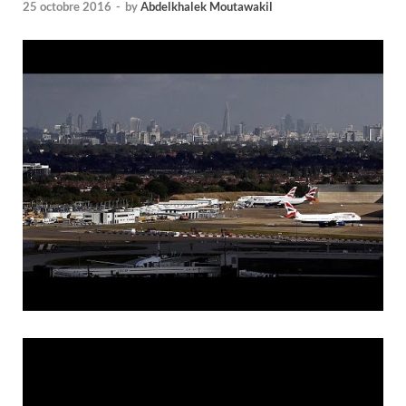
25 octobre 2016
-
by
Abdelkhalek Moutawakil