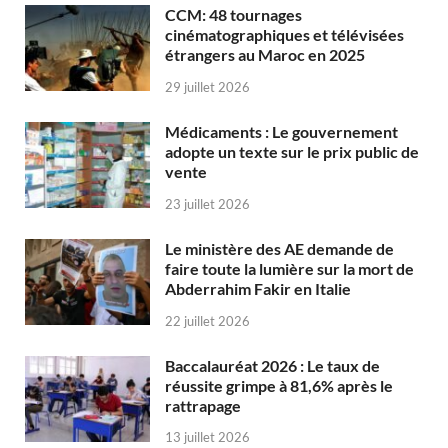
CCM: 48 tournages
cinématographiques et télévisées
étrangers au Maroc en 2025
29 juillet 2026
Médicaments : Le gouvernement
adopte un texte sur le prix public de
vente
23 juillet 2026
Le ministère des AE demande de
faire toute la lumière sur la mort de
Abderrahim Fakir en Italie
22 juillet 2026
Baccalauréat 2026 : Le taux de
réussite grimpe à 81,6% après le
rattrapage
13 juillet 2026