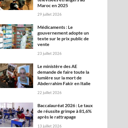
Maroc en 2025
29 juillet 2026
Médicaments : Le
gouvernement adopte un
texte sur le prix public de
vente
23 juillet 2026
Le ministère des AE
demande de faire toute la
lumière sur la mort de
Abderrahim Fakir en Italie
22 juillet 2026
Baccalauréat 2026 : Le taux
de réussite grimpe à 81,6%
après le rattrapage
13 juillet 2026