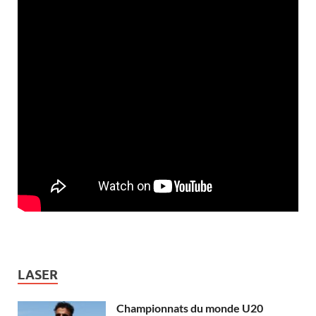
LASER
Championnats du monde U20