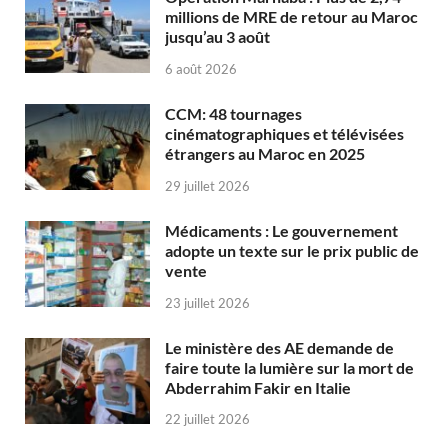
millions de MRE de retour au Maroc
jusqu’au 3 août
6 août 2026
CCM: 48 tournages
cinématographiques et télévisées
étrangers au Maroc en 2025
29 juillet 2026
Médicaments : Le gouvernement
adopte un texte sur le prix public de
vente
23 juillet 2026
Le ministère des AE demande de
faire toute la lumière sur la mort de
Abderrahim Fakir en Italie
22 juillet 2026