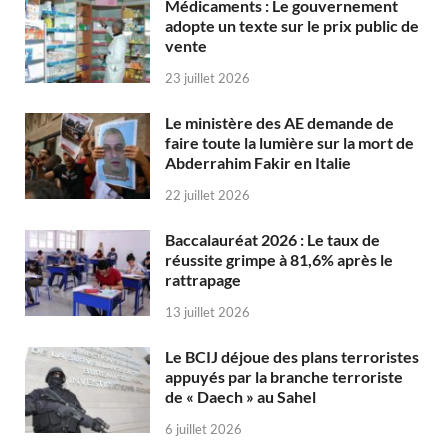
Médicaments : Le gouvernement
adopte un texte sur le prix public de
vente
23 juillet 2026
Le ministère des AE demande de
faire toute la lumière sur la mort de
Abderrahim Fakir en Italie
22 juillet 2026
Baccalauréat 2026 : Le taux de
réussite grimpe à 81,6% après le
rattrapage
13 juillet 2026
Le BCIJ déjoue des plans terroristes
appuyés par la branche terroriste
de « Daech » au Sahel
6 juillet 2026