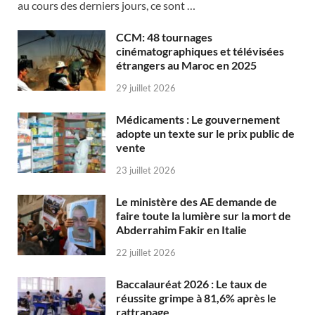
au cours des derniers jours, ce sont …
CCM: 48 tournages
cinématographiques et télévisées
étrangers au Maroc en 2025
29 juillet 2026
Médicaments : Le gouvernement
adopte un texte sur le prix public de
vente
23 juillet 2026
Le ministère des AE demande de
faire toute la lumière sur la mort de
Abderrahim Fakir en Italie
22 juillet 2026
Baccalauréat 2026 : Le taux de
réussite grimpe à 81,6% après le
rattrapage