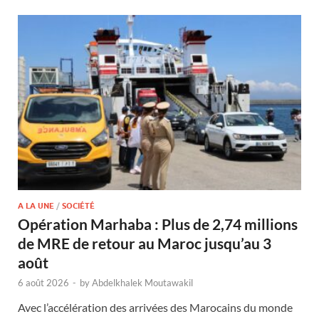
A LA UNE
/
SOCIÉTÉ
Opération Marhaba : Plus de 2,74 millions
de MRE de retour au Maroc jusqu’au 3
août
6 août 2026
-
by
Abdelkhalek Moutawakil
Avec l’accélération des arrivées des Marocains du monde