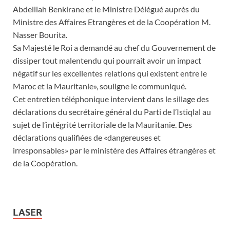
Abdelilah Benkirane et le Ministre Délégué auprès du
Ministre des Affaires Etrangères et de la Coopération M.
Nasser Bourita.
Sa Majesté le Roi a demandé au chef du Gouvernement de
dissiper tout malentendu qui pourrait avoir un impact
négatif sur les excellentes relations qui existent entre le
Maroc et la Mauritanie», souligne le communiqué.
Cet entretien téléphonique intervient dans le sillage des
déclarations du secrétaire général du Parti de l’Istiqlal au
sujet de l’intégrité territoriale de la Mauritanie. Des
déclarations qualifiées de «dangereuses et
irresponsables» par le ministère des Affaires étrangères et
de la Coopération.
LASER