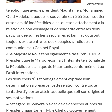
entretien
téléphonique avec le président Mauritanien, Mohammed
Ould Abdelaziz, auquel le souverain « a réitéré son soutien
et son amitié indéfectibles, ainsi que son attachement à la
relation de bon voisinage et de solidarité entre les deux
pays, fondée sur les liens séculaires et familiaux qui ont
toujours existé entre les deux peuples », indique un
communiqué du Cabinet Royal.
« Sa Majesté le Roi a tenu également à rassurer S.E M. le
Président que le Maroc reconnaît l’intégrité territoriale de
la République Islamique de Mauritanie, conformément au
Droit international.
Les deux chefs d’Etat ont également exprimé leur
détermination à préserver cette relation contre toute
tentative d’y porter atteinte, quelle que soit son origine et
ses motivations.
A cet égard, le Souverain a décidé de dépêcher auprès du
Président mauritanien, M. le Chef du Gouvernement