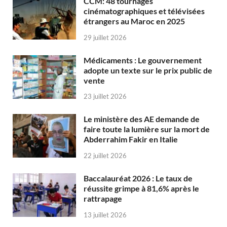
CCM: 48 tournages
cinématographiques et télévisées
étrangers au Maroc en 2025
29 juillet 2026
Médicaments : Le gouvernement
adopte un texte sur le prix public de
vente
23 juillet 2026
Le ministère des AE demande de
faire toute la lumière sur la mort de
Abderrahim Fakir en Italie
22 juillet 2026
Baccalauréat 2026 : Le taux de
réussite grimpe à 81,6% après le
rattrapage
13 juillet 2026