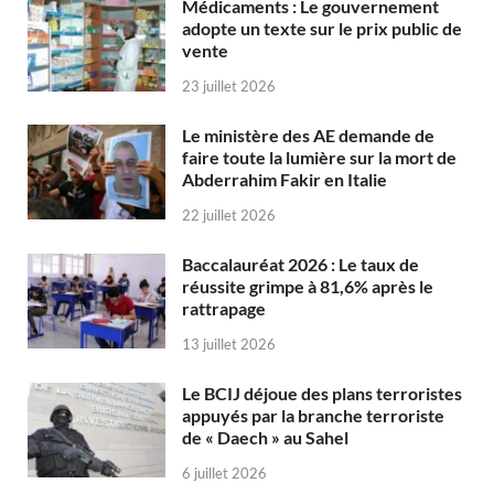
Médicaments : Le gouvernement
adopte un texte sur le prix public de
vente
23 juillet 2026
Le ministère des AE demande de
faire toute la lumière sur la mort de
Abderrahim Fakir en Italie
22 juillet 2026
Baccalauréat 2026 : Le taux de
réussite grimpe à 81,6% après le
rattrapage
13 juillet 2026
Le BCIJ déjoue des plans terroristes
appuyés par la branche terroriste
de « Daech » au Sahel
6 juillet 2026