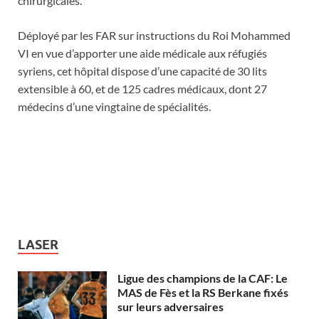
chirurgicales.
Déployé par les FAR sur instructions du Roi Mohammed
VI en vue d’apporter une aide médicale aux réfugiés
syriens, cet hôpital dispose d’une capacité de 30 lits
extensible à 60, et de 125 cadres médicaux, dont 27
médecins d’une vingtaine de spécialités.
LASER
Ligue des champions de la CAF: Le
MAS de Fès et la RS Berkane fixés
sur leurs adversaires