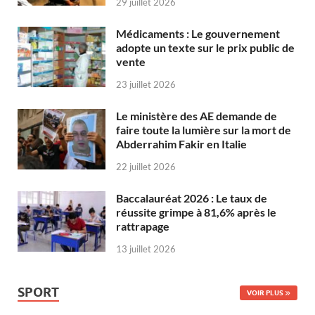
29 juillet 2026
Médicaments : Le gouvernement
adopte un texte sur le prix public de
vente
23 juillet 2026
Le ministère des AE demande de
faire toute la lumière sur la mort de
Abderrahim Fakir en Italie
22 juillet 2026
Baccalauréat 2026 : Le taux de
réussite grimpe à 81,6% après le
rattrapage
13 juillet 2026
SPORT
VOIR PLUS