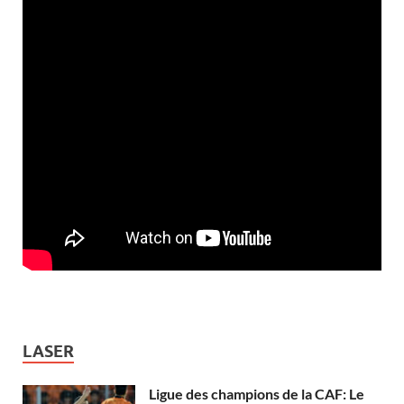
LASER
Ligue des champions de la CAF: Le