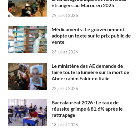
étrangers au Maroc en 2025
29 juillet 2026
Médicaments : Le gouvernement
adopte un texte sur le prix public de
vente
23 juillet 2026
Le ministère des AE demande de
faire toute la lumière sur la mort de
Abderrahim Fakir en Italie
22 juillet 2026
Baccalauréat 2026 : Le taux de
réussite grimpe à 81,6% après le
rattrapage
13 juillet 2026