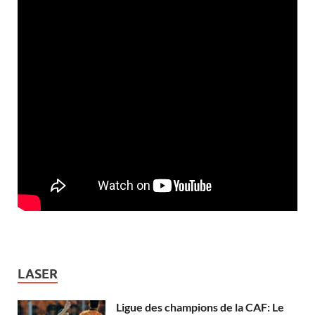
LASER
Ligue des champions de la CAF: Le