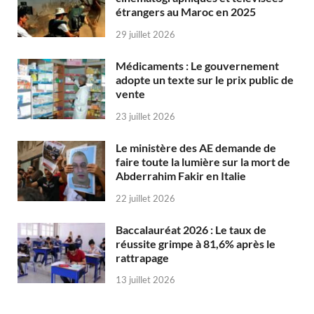
étrangers au Maroc en 2025
29 juillet 2026
Médicaments : Le gouvernement
adopte un texte sur le prix public de
vente
23 juillet 2026
Le ministère des AE demande de
faire toute la lumière sur la mort de
Abderrahim Fakir en Italie
22 juillet 2026
Baccalauréat 2026 : Le taux de
réussite grimpe à 81,6% après le
rattrapage
13 juillet 2026