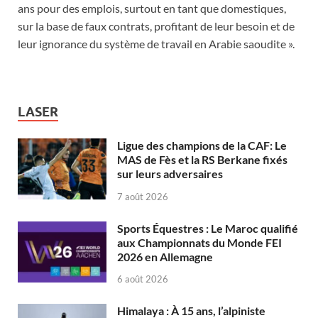
ans pour des emplois, surtout en tant que domestiques,
sur la base de faux contrats, profitant de leur besoin et de
leur ignorance du système de travail en Arabie saoudite ».
LASER
Ligue des champions de la CAF: Le
MAS de Fès et la RS Berkane fixés
sur leurs adversaires
7 août 2026
Sports Équestres : Le Maroc qualifié
aux Championnats du Monde FEI
2026 en Allemagne
6 août 2026
Himalaya : À 15 ans, l’alpiniste