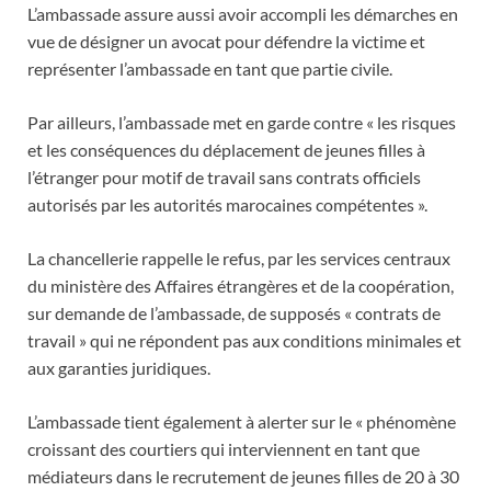
L’ambassade assure aussi avoir accompli les démarches en
vue de désigner un avocat pour défendre la victime et
représenter l’ambassade en tant que partie civile.
Par ailleurs, l’ambassade met en garde contre « les risques
et les conséquences du déplacement de jeunes filles à
l’étranger pour motif de travail sans contrats officiels
autorisés par les autorités marocaines compétentes ».
La chancellerie rappelle le refus, par les services centraux
du ministère des Affaires étrangères et de la coopération,
sur demande de l’ambassade, de supposés « contrats de
travail » qui ne répondent pas aux conditions minimales et
aux garanties juridiques.
L’ambassade tient également à alerter sur le « phénomène
croissant des courtiers qui interviennent en tant que
médiateurs dans le recrutement de jeunes filles de 20 à 30