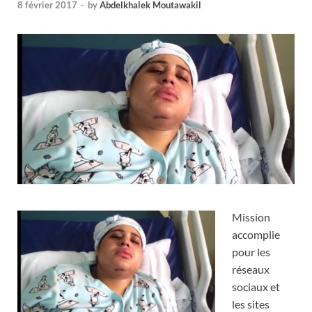
8 février 2017
-
by
Abdelkhalek Moutawakil
Mission
accomplie
pour les
réseaux
sociaux et
les sites