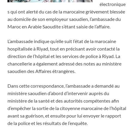
électronique
s qui ont alerté du cas de la marocaine grièvement blessée
au domicile de son employeur saoudien, l’ambassade du
Maroc en Arabie Saoudite s’étant saisie de l’affaire.
L’ambassade indique qu’elle suit l’état de la marocaine
hospitalisée à Riyad, tout en précisant avoir contacté la
direction de l’hôpital et les services de police à Riyad. La
chancellerie a également adressé des notes au ministère
saoudien des Affaires étrangères.
Dans cette correspondance, l’ambassade a demandé au
ministère saoudien d’abord d’intervenir auprès du
ministère de la santé et des autorités compétentes afin
d’empêcher la sortie de la citoyenne marocaine de l’hôpital
avant sa guérison, et ensuite pour lui envoyer le rapport
de la police et les résultats de l’enquête.