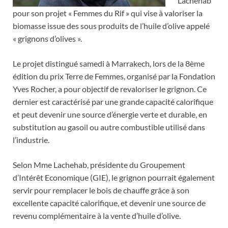
Lachehab
pour son projet « Femmes du Rif » qui vise à valoriser la
biomasse issue des sous produits de l’huile d’olive appelé
« grignons d’olives ».
Le projet distingué samedi à Marrakech, lors de la 8ème
édition du prix Terre de Femmes, organisé par la Fondation
Yves Rocher, a pour objectif de revaloriser le grignon. Ce
dernier est caractérisé par une grande capacité calorifique
et peut devenir une source d’énergie verte et durable, en
substitution au gasoil ou autre combustible utilisé dans
l’industrie.
Selon Mme Lachehab, présidente du Groupement
d’Intérêt Economique (GIE), le grignon pourrait également
servir pour remplacer le bois de chauffe grâce à son
excellente capacité calorifique, et devenir une source de
revenu complémentaire à la vente d’huile d’olive.