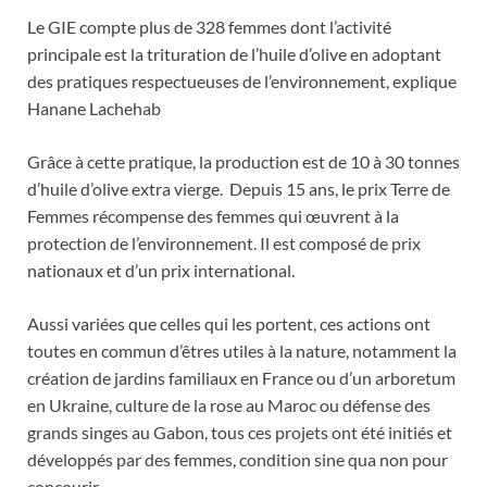
Le GIE compte plus de 328 femmes dont l’activité
principale est la trituration de l’huile d’olive en adoptant
des pratiques respectueuses de l’environnement, explique
Hanane Lachehab
Grâce à cette pratique, la production est de 10 à 30 tonnes
d’huile d’olive extra vierge. Depuis 15 ans, le prix Terre de
Femmes récompense des femmes qui œuvrent à la
protection de l’environnement. Il est composé de prix
nationaux et d’un prix international.
Aussi variées que celles qui les portent, ces actions ont
toutes en commun d’êtres utiles à la nature, notamment la
création de jardins familiaux en France ou d’un arboretum
en Ukraine, culture de la rose au Maroc ou défense des
grands singes au Gabon, tous ces projets ont été initiés et
développés par des femmes, condition sine qua non pour
concourir.