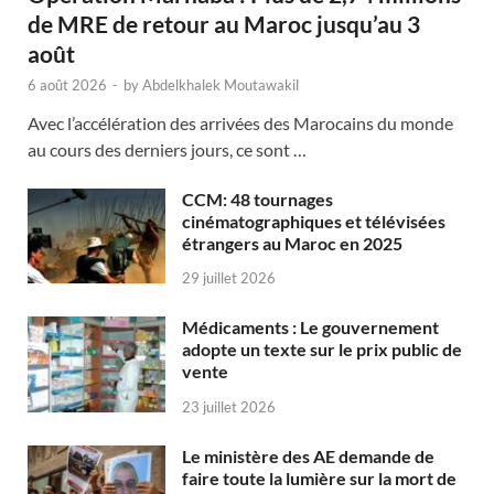
de MRE de retour au Maroc jusqu’au 3
août
6 août 2026
-
by
Abdelkhalek Moutawakil
Avec l’accélération des arrivées des Marocains du monde
au cours des derniers jours, ce sont …
CCM: 48 tournages
cinématographiques et télévisées
étrangers au Maroc en 2025
29 juillet 2026
Médicaments : Le gouvernement
adopte un texte sur le prix public de
vente
23 juillet 2026
Le ministère des AE demande de
faire toute la lumière sur la mort de