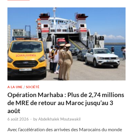
A LA UNE
/
SOCIÉTÉ
Opération Marhaba : Plus de 2,74 millions
de MRE de retour au Maroc jusqu’au 3
août
6 août 2026
-
by
Abdelkhalek Moutawakil
Avec l’accélération des arrivées des Marocains du monde