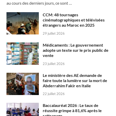
au cours des derniers jours, ce sont …
CCM: 48 tournages
cinématographiques et télévisées
étrangers au Maroc en 2025
29 juillet 2026
Médicaments : Le gouvernement
adopte un texte sur le prix public de
vente
23 juillet 2026
Le ministère des AE demande de
faire toute la lumière sur la mort de
Abderrahim Fakir en Italie
22 juillet 2026
Baccalauréat 2026 : Le taux de
réussite grimpe à 81,6% après le
rattrapage