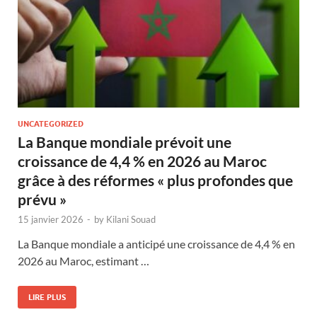
UNCATEGORIZED
La Banque mondiale prévoit une
croissance de 4,4 % en 2026 au Maroc
grâce à des réformes « plus profondes que
prévu »
15 janvier 2026
-
by
Kilani Souad
La Banque mondiale a anticipé une croissance de 4,4 % en
2026 au Maroc, estimant …
LIRE PLUS