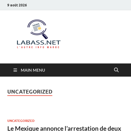
9 août 2026
Labass.net
L’autre info Maroc
MAIN MENU
UNCATEGORIZED
UNCATEGORIZED
Le Mexique annonce l’arrestation de deux