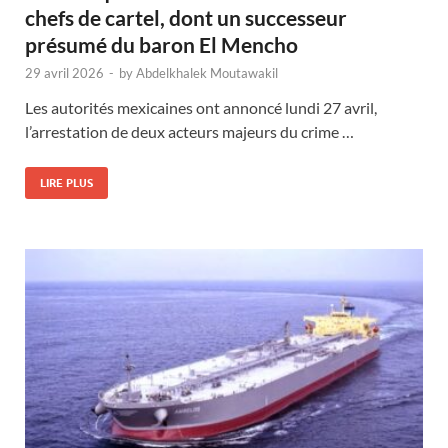
chefs de cartel, dont un successeur
présumé du baron El Mencho
29 avril 2026
-
by
Abdelkhalek Moutawakil
Les autorités mexicaines ont annoncé lundi 27 avril,
l’arrestation de deux acteurs majeurs du crime …
LIRE PLUS