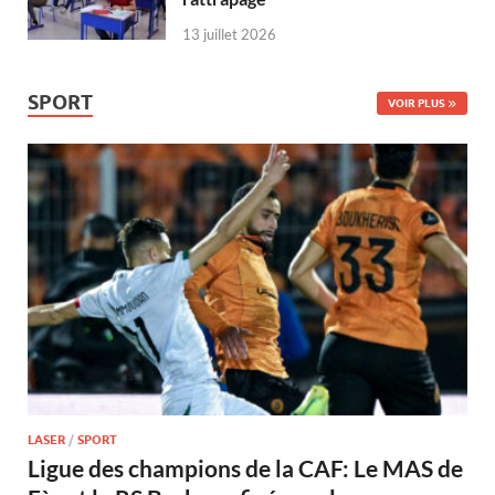
13 juillet 2026
SPORT
VOIR PLUS
LASER
/
SPORT
Ligue des champions de la CAF: Le MAS de