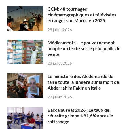
CCM: 48 tournages
cinématographiques et télévisées
étrangers au Maroc en 2025
29 juillet 2026
Médicaments : Le gouvernement
adopte un texte sur le prix public de
vente
23 juillet 2026
Le ministère des AE demande de
faire toute la lumière sur la mort de
Abderrahim Fakir en Italie
22 juillet 2026
Baccalauréat 2026 : Le taux de
réussite grimpe à 81,6% après le
rattrapage