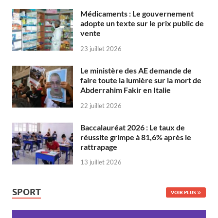
Médicaments : Le gouvernement
adopte un texte sur le prix public de
vente
23 juillet 2026
Le ministère des AE demande de
faire toute la lumière sur la mort de
Abderrahim Fakir en Italie
22 juillet 2026
Baccalauréat 2026 : Le taux de
réussite grimpe à 81,6% après le
rattrapage
13 juillet 2026
SPORT
VOIR PLUS