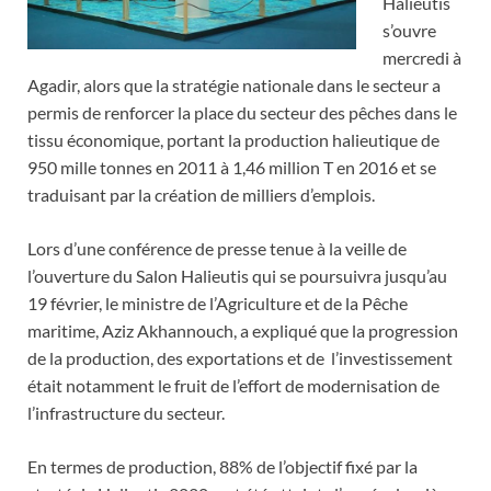
Halieutis
s’ouvre
mercredi à
Agadir, alors que la stratégie nationale dans le secteur a
permis de renforcer la place du secteur des pêches dans le
tissu économique, portant la production halieutique de
950 mille tonnes en 2011 à 1,46 million T en 2016 et se
traduisant par la création de milliers d’emplois.
Lors d’une conférence de presse tenue à la veille de
l’ouverture du Salon Halieutis qui se poursuivra jusqu’au
19 février, le ministre de l’Agriculture et de la Pêche
maritime, Aziz Akhannouch, a expliqué que la progression
de la production, des exportations et de l’investissement
était notamment le fruit de l’effort de modernisation de
l’infrastructure du secteur.
En termes de production, 88% de l’objectif fixé par la