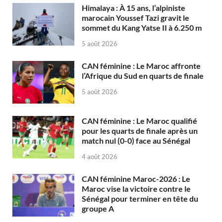
Himalaya : À 15 ans, l’alpiniste
marocain Youssef Tazi gravit le
sommet du Kang Yatse II à 6.250 m
5 août 2026
CAN féminine : Le Maroc affronte
l’Afrique du Sud en quarts de finale
5 août 2026
CAN féminine : Le Maroc qualifié
pour les quarts de finale après un
match nul (0-0) face au Sénégal
4 août 2026
CAN féminine Maroc-2026 : Le
Maroc vise la victoire contre le
Sénégal pour terminer en tête du
groupe A