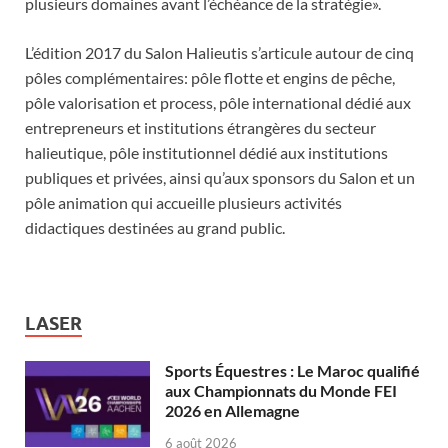
plusieurs domaines avant l’échéance de la stratégie».
L’édition 2017 du Salon Halieutis s’articule autour de cinq
pôles complémentaires: pôle flotte et engins de pêche,
pôle valorisation et process, pôle international dédié aux
entrepreneurs et institutions étrangères du secteur
halieutique, pôle institutionnel dédié aux institutions
publiques et privées, ainsi qu’aux sponsors du Salon et un
pôle animation qui accueille plusieurs activités
didactiques destinées au grand public.
LASER
Sports Équestres : Le Maroc qualifié
aux Championnats du Monde FEI
2026 en Allemagne
6 août 2026