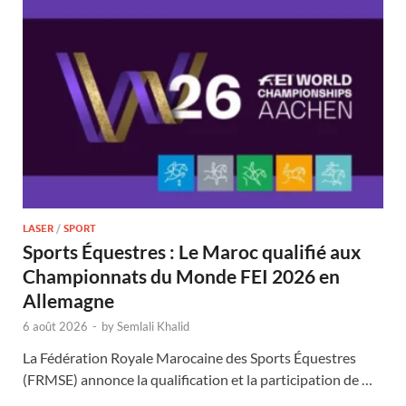
LASER
/
SPORT
Sports Équestres : Le Maroc qualifié aux
Championnats du Monde FEI 2026 en
Allemagne
6 août 2026
-
by
Semlali Khalid
La Fédération Royale Marocaine des Sports Équestres
(FRMSE) annonce la qualification et la participation de …