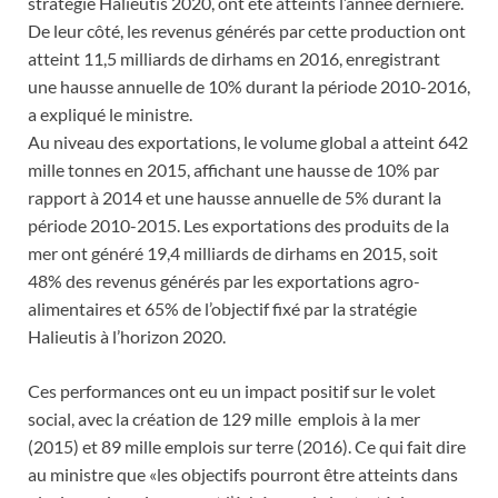
stratégie Halieutis 2020, ont été atteints l’année dernière.
De leur côté, les revenus générés par cette production ont
atteint 11,5 milliards de dirhams en 2016, enregistrant
une hausse annuelle de 10% durant la période 2010-2016,
a expliqué le ministre.
Au niveau des exportations, le volume global a atteint 642
mille tonnes en 2015, affichant une hausse de 10% par
rapport à 2014 et une hausse annuelle de 5% durant la
période 2010-2015. Les exportations des produits de la
mer ont généré 19,4 milliards de dirhams en 2015, soit
48% des revenus générés par les exportations agro-
alimentaires et 65% de l’objectif fixé par la stratégie
Halieutis à l’horizon 2020.
Ces performances ont eu un impact positif sur le volet
social, avec la création de 129 mille emplois à la mer
(2015) et 89 mille emplois sur terre (2016). Ce qui fait dire
au ministre que «les objectifs pourront être atteints dans