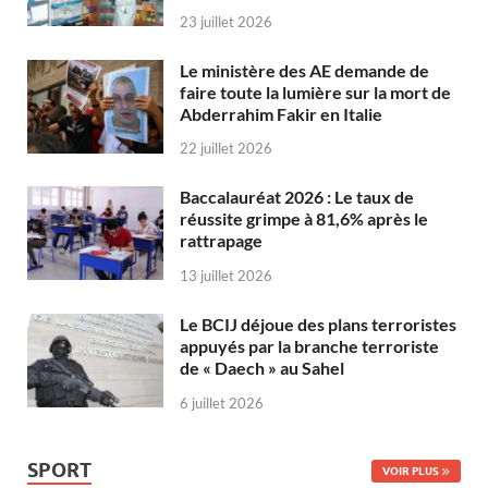
23 juillet 2026
Le ministère des AE demande de
faire toute la lumière sur la mort de
Abderrahim Fakir en Italie
22 juillet 2026
Baccalauréat 2026 : Le taux de
réussite grimpe à 81,6% après le
rattrapage
13 juillet 2026
Le BCIJ déjoue des plans terroristes
appuyés par la branche terroriste
de « Daech » au Sahel
6 juillet 2026
SPORT
VOIR PLUS