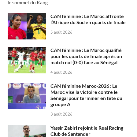
le sommet du Kang …
CAN féminine : Le Maroc affronte
l’Afrique du Sud en quarts de finale
5 août 2026
CAN féminine : Le Maroc qualifié
pour les quarts de finale après un
match nul (0-0) face au Sénégal
4 août 2026
CAN féminine Maroc-2026 : Le
Maroc vise la victoire contre le
Sénégal pour terminer en tête du
groupe A
3 août 2026
Yassir Zabiri rejoint le Real Racing
Club de Santander