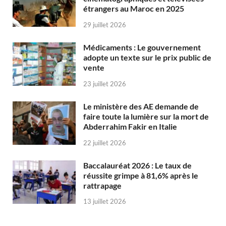
étrangers au Maroc en 2025
29 juillet 2026
Médicaments : Le gouvernement
adopte un texte sur le prix public de
vente
23 juillet 2026
Le ministère des AE demande de
faire toute la lumière sur la mort de
Abderrahim Fakir en Italie
22 juillet 2026
Baccalauréat 2026 : Le taux de
réussite grimpe à 81,6% après le
rattrapage
13 juillet 2026