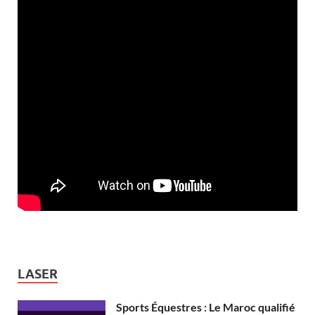
LASER
Sports Équestres : Le Maroc qualifié