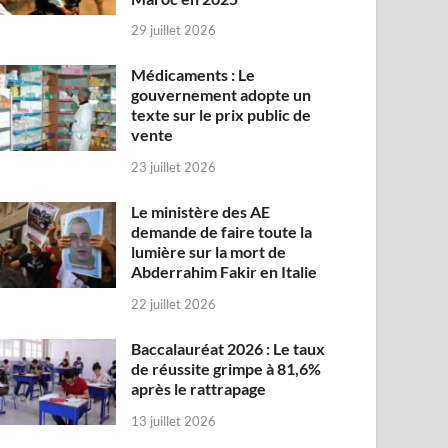
29 juillet 2026
Médicaments : Le
gouvernement adopte un
texte sur le prix public de
vente
23 juillet 2026
Le ministère des AE
demande de faire toute la
lumière sur la mort de
Abderrahim Fakir en Italie
22 juillet 2026
Baccalauréat 2026 : Le taux
de réussite grimpe à 81,6%
après le rattrapage
13 juillet 2026