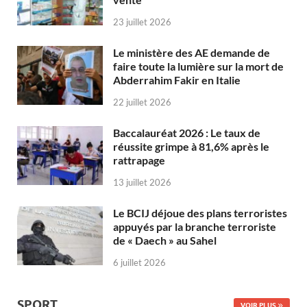
23 juillet 2026
Le ministère des AE demande de
faire toute la lumière sur la mort de
Abderrahim Fakir en Italie
22 juillet 2026
Baccalauréat 2026 : Le taux de
réussite grimpe à 81,6% après le
rattrapage
13 juillet 2026
Le BCIJ déjoue des plans terroristes
appuyés par la branche terroriste
de « Daech » au Sahel
6 juillet 2026
SPORT
VOIR PLUS