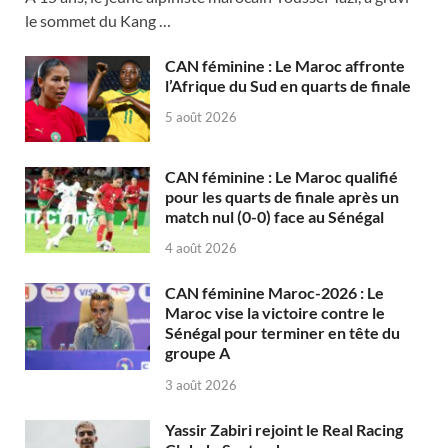
le sommet du Kang …
CAN féminine : Le Maroc affronte
l’Afrique du Sud en quarts de finale
5 août 2026
CAN féminine : Le Maroc qualifié
pour les quarts de finale après un
match nul (0-0) face au Sénégal
4 août 2026
CAN féminine Maroc-2026 : Le
Maroc vise la victoire contre le
Sénégal pour terminer en tête du
groupe A
3 août 2026
Yassir Zabiri rejoint le Real Racing