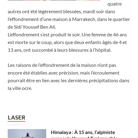
quatre
autres ont été légèrement blessées, mardi soir dans
l’effondrement d’une maison à Marrakech, dans le quartier
de Sidi Youssef Ben Ali.
L’effondrement s’est produit le soir. Une femme de 46 ans
est morte sur le coup, alors que deux enfants âgés de 4 et
13 ans, ont succombé à leurs blessures à l’hôpital.
Les raisons de l’effondrement de la maison n’ont pas
encore été établies avec précision, mais l’écroulement
pourrait être en lien avec les dernières précipitations dans
la ville ocre.
LASER
Himalaya : À 15 ans, l’alpiniste