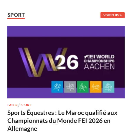
SPORT
VOIR PLUS
LASER
/
SPORT
Sports Équestres : Le Maroc qualifié aux
Championnats du Monde FEI 2026 en
Allemagne