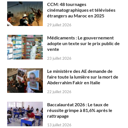
CCM: 48 tournages
cinématographiques et télévisées
étrangers au Maroc en 2025
29 juillet 2026
Médicaments : Le gouvernement
adopte un texte sur le prix public de
vente
23 juillet 2026
Le ministère des AE demande de
faire toute la lumière sur la mort de
Abderrahim Fakir en Italie
22 juillet 2026
Baccalauréat 2026 : Le taux de
réussite grimpe à 81,6% après le
rattrapage
13 juillet 2026