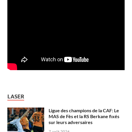
LASER
Ligue des champions de la CAF: Le
MAS de Fès et la RS Berkane fixés
sur leurs adversaires
7 août 2026