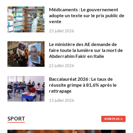
Médicaments : Le gouvernement
adopte un texte sur le prix public de
vente
23 juillet 2026
Le ministère des AE demande de
faire toute la lumière sur la mort de
Abderrahim Fakir en Italie
22 juillet 2026
Baccalauréat 2026 : Le taux de
réussite grimpe à 81,6% après le
rattrapage
13 juillet 2026
SPORT
VOIR PLUS