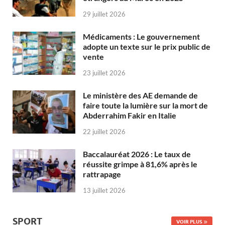
29 juillet 2026
Médicaments : Le gouvernement
adopte un texte sur le prix public de
vente
23 juillet 2026
Le ministère des AE demande de
faire toute la lumière sur la mort de
Abderrahim Fakir en Italie
22 juillet 2026
Baccalauréat 2026 : Le taux de
réussite grimpe à 81,6% après le
rattrapage
13 juillet 2026
SPORT
VOIR PLUS