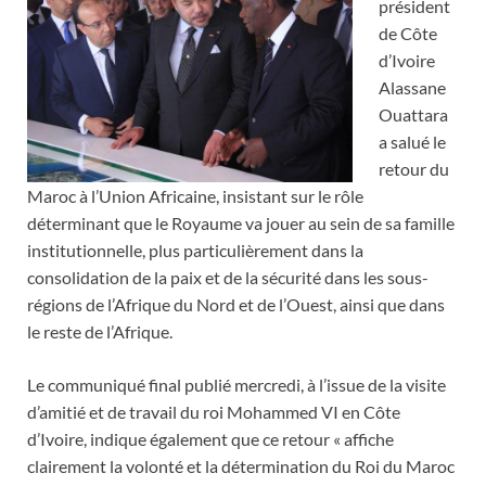
président
de Côte
d’Ivoire
Alassane
Ouattara
a salué le
retour du
Maroc à l’Union Africaine, insistant sur le rôle
déterminant que le Royaume va jouer au sein de sa famille
institutionnelle, plus particulièrement dans la
consolidation de la paix et de la sécurité dans les sous-
régions de l’Afrique du Nord et de l’Ouest, ainsi que dans
le reste de l’Afrique.
Le communiqué final publié mercredi, à l’issue de la visite
d’amitié et de travail du roi Mohammed VI en Côte
d’Ivoire, indique également que ce retour « affiche
clairement la volonté et la détermination du Roi du Maroc