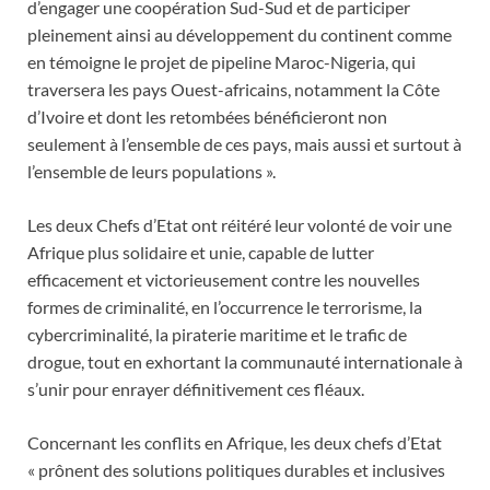
d’engager une coopération Sud-Sud et de participer
pleinement ainsi au développement du continent comme
en témoigne le projet de pipeline Maroc-Nigeria, qui
traversera les pays Ouest-africains, notamment la Côte
d’Ivoire et dont les retombées bénéficieront non
seulement à l’ensemble de ces pays, mais aussi et surtout à
l’ensemble de leurs populations ».
Les deux Chefs d’Etat ont réitéré leur volonté de voir une
Afrique plus solidaire et unie, capable de lutter
efficacement et victorieusement contre les nouvelles
formes de criminalité, en l’occurrence le terrorisme, la
cybercriminalité, la piraterie maritime et le trafic de
drogue, tout en exhortant la communauté internationale à
s’unir pour enrayer définitivement ces fléaux.
Concernant les conflits en Afrique, les deux chefs d’Etat
« prônent des solutions politiques durables et inclusives