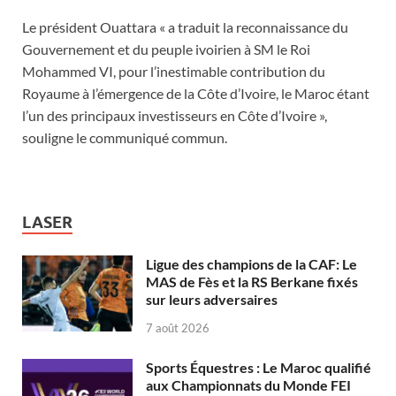
Le président Ouattara « a traduit la reconnaissance du
Gouvernement et du peuple ivoirien à SM le Roi
Mohammed VI, pour l’inestimable contribution du
Royaume à l’émergence de la Côte d’Ivoire, le Maroc étant
l’un des principaux investisseurs en Côte d’Ivoire »,
souligne le communiqué commun.
LASER
Ligue des champions de la CAF: Le
MAS de Fès et la RS Berkane fixés
sur leurs adversaires
7 août 2026
Sports Équestres : Le Maroc qualifié
aux Championnats du Monde FEI