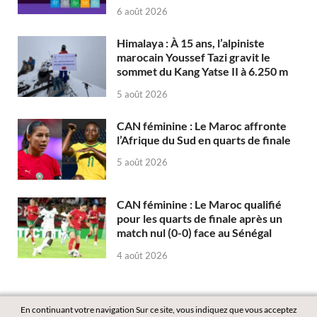
6 août 2026
Himalaya : À 15 ans, l’alpiniste
marocain Youssef Tazi gravit le
sommet du Kang Yatse II à 6.250 m
5 août 2026
CAN féminine : Le Maroc affronte
l’Afrique du Sud en quarts de finale
5 août 2026
CAN féminine : Le Maroc qualifié
pour les quarts de finale après un
match nul (0-0) face au Sénégal
4 août 2026
En continuant votre navigation Sur ce site, vous indiquez que vous acceptez