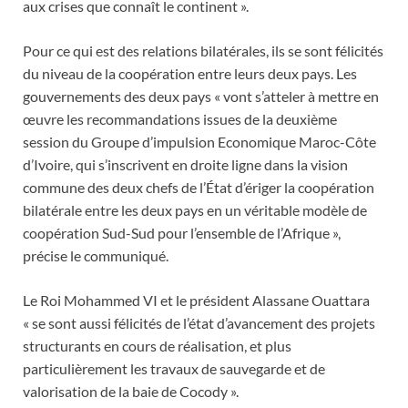
aux crises que connaît le continent ».
Pour ce qui est des relations bilatérales, ils se sont félicités
du niveau de la coopération entre leurs deux pays. Les
gouvernements des deux pays « vont s’atteler à mettre en
œuvre les recommandations issues de la deuxième
session du Groupe d’impulsion Economique Maroc-Côte
d’Ivoire, qui s’inscrivent en droite ligne dans la vision
commune des deux chefs de l’État d’ériger la coopération
bilatérale entre les deux pays en un véritable modèle de
coopération Sud-Sud pour l’ensemble de l’Afrique »,
précise le communiqué.
Le Roi Mohammed VI et le président Alassane Ouattara
« se sont aussi félicités de l’état d’avancement des projets
structurants en cours de réalisation, et plus
particulièrement les travaux de sauvegarde et de
valorisation de la baie de Cocody ».