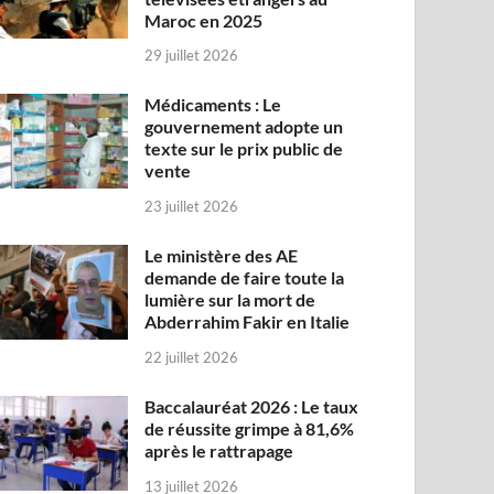
Maroc en 2025
29 juillet 2026
Médicaments : Le
gouvernement adopte un
texte sur le prix public de
vente
23 juillet 2026
Le ministère des AE
demande de faire toute la
lumière sur la mort de
Abderrahim Fakir en Italie
22 juillet 2026
Baccalauréat 2026 : Le taux
de réussite grimpe à 81,6%
après le rattrapage
13 juillet 2026