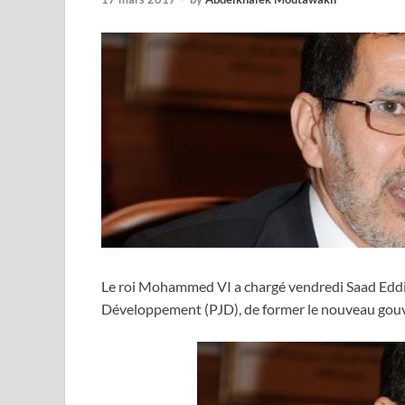
Le roi Mohammed VI a chargé vendredi Saad Eddin
Développement (PJD), de former le nouveau gou