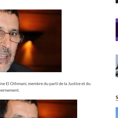
e El Othmani, membre du parti de la Justice et du
vernement.