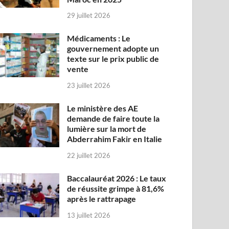
29 juillet 2026
Médicaments : Le
gouvernement adopte un
texte sur le prix public de
vente
23 juillet 2026
Le ministère des AE
demande de faire toute la
lumière sur la mort de
Abderrahim Fakir en Italie
22 juillet 2026
Baccalauréat 2026 : Le taux
de réussite grimpe à 81,6%
après le rattrapage
13 juillet 2026