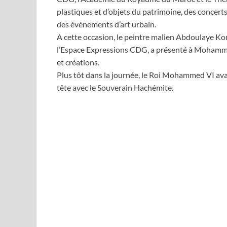
plastiques et d’objets du patrimoine, des concerts
des événements d’art urbain.
A cette occasion, le peintre malien Abdoulaye Kon
l’Espace Expressions CDG, a présenté à Mohammed 
et créations.
Plus tôt dans la journée, le Roi Mohammed VI avai
tête avec le Souverain Hachémite.