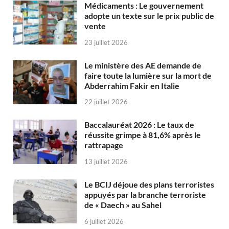
Médicaments : Le gouvernement
adopte un texte sur le prix public de
vente
23 juillet 2026
Le ministère des AE demande de
faire toute la lumière sur la mort de
Abderrahim Fakir en Italie
22 juillet 2026
Baccalauréat 2026 : Le taux de
réussite grimpe à 81,6% après le
rattrapage
13 juillet 2026
Le BCIJ déjoue des plans terroristes
appuyés par la branche terroriste
de « Daech » au Sahel
6 juillet 2026