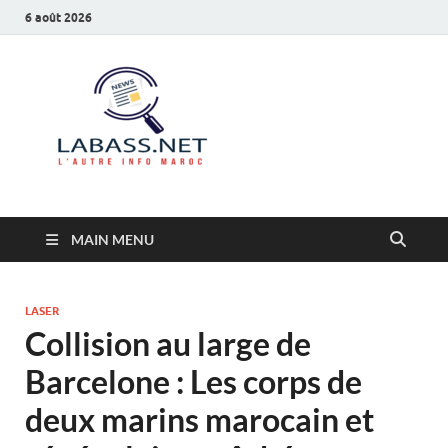
6 août 2026
Labass.net
L’autre info Maroc
MAIN MENU
LASER
Collision au large de
Barcelone : Les corps de
deux marins marocain et