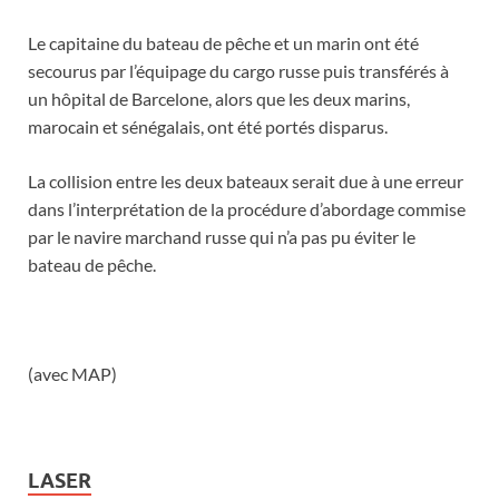
Le capitaine du bateau de pêche et un marin ont été
secourus par l’équipage du cargo russe puis transférés à
un hôpital de Barcelone, alors que les deux marins,
marocain et sénégalais, ont été portés disparus.
La collision entre les deux bateaux serait due à une erreur
dans l’interprétation de la procédure d’abordage commise
par le navire marchand russe qui n’a pas pu éviter le
bateau de pêche.
(avec MAP)
LASER