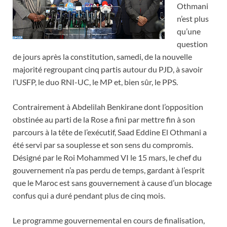
Othmani
n’est plus
qu’une
question
de jours après la constitution, samedi, de la nouvelle
majorité regroupant cinq partis autour du PJD, à savoir
l’USFP, le duo RNI-UC, le MP et, bien sûr, le PPS.
Contrairement à Abdelilah Benkirane dont l’opposition
obstinée au parti de la Rose a fini par mettre fin à son
parcours à la tête de l’exécutif, Saad Eddine El Othmani a
été servi par sa souplesse et son sens du compromis.
Désigné par le Roi Mohammed VI le 15 mars, le chef du
gouvernement n’a pas perdu de temps, gardant à l’esprit
que le Maroc est sans gouvernement à cause d’un blocage
confus qui a duré pendant plus de cinq mois.
Le programme gouvernemental en cours de finalisation,