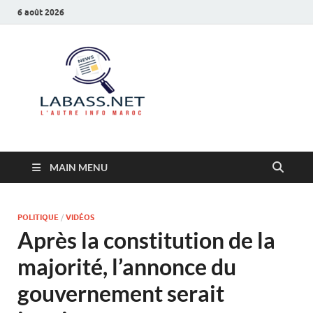
6 août 2026
Labass.net
L’autre info Maroc
MAIN MENU
POLITIQUE
/
VIDÉOS
Après la constitution de la
majorité, l’annonce du
gouvernement serait