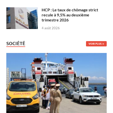
HCP : Le taux de chômage strict
recule à 9,5% au deuxième
trimestre 2026
4 août 2026
SOCIÉTÉ
VOIR PLUS