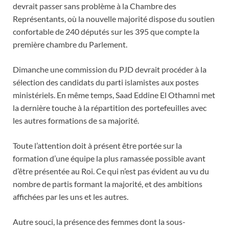
devrait passer sans problème à la Chambre des
Représentants, où la nouvelle majorité dispose du soutien
confortable de 240 députés sur les 395 que compte la
première chambre du Parlement.
Dimanche une commission du PJD devrait procéder à la
sélection des candidats du parti islamistes aux postes
ministériels. En même temps, Saad Eddine El Othamni met
la dernière touche à la répartition des portefeuilles avec
les autres formations de sa majorité.
Toute l’attention doit à présent être portée sur la
formation d’une équipe la plus ramassée possible avant
d’être présentée au Roi. Ce qui n’est pas évident au vu du
nombre de partis formant la majorité, et des ambitions
affichées par les uns et les autres.
Autre souci, la présence des femmes dont la sous-