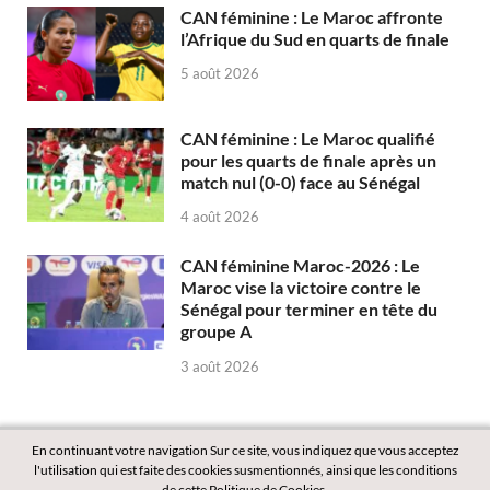
CAN féminine : Le Maroc affronte
l’Afrique du Sud en quarts de finale
5 août 2026
CAN féminine : Le Maroc qualifié
pour les quarts de finale après un
match nul (0-0) face au Sénégal
4 août 2026
CAN féminine Maroc-2026 : Le
Maroc vise la victoire contre le
Sénégal pour terminer en tête du
groupe A
3 août 2026
En continuant votre navigation Sur ce site, vous indiquez que vous acceptez
l'utilisation qui est faite des cookies susmentionnés, ainsi que les conditions
de cette Politique de Cookies.