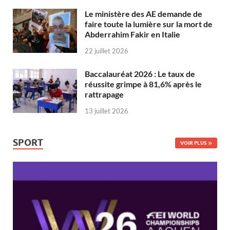
Le ministère des AE demande de
faire toute la lumière sur la mort de
Abderrahim Fakir en Italie
22 juillet 2026
Baccalauréat 2026 : Le taux de
réussite grimpe à 81,6% après le
rattrapage
13 juillet 2026
SPORT
VOIR PLUS