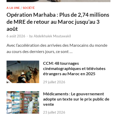
A LA UNE
/
SOCIÉTÉ
Opération Marhaba : Plus de 2,74 millions
de MRE de retour au Maroc jusqu’au 3
août
6 août 2026
-
by
Abdelkhalek Moutawakil
Avec l’accélération des arrivées des Marocains du monde
au cours des derniers jours, ce sont …
CCM: 48 tournages
cinématographiques et télévisées
étrangers au Maroc en 2025
29 juillet 2026
Médicaments : Le gouvernement
adopte un texte sur le prix public de
vente
23 juillet 2026