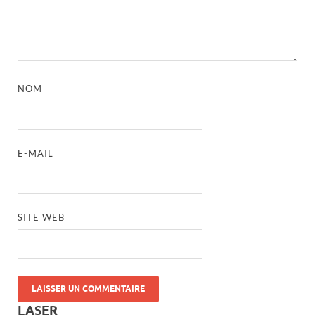
NOM
E-MAIL
SITE WEB
LASER