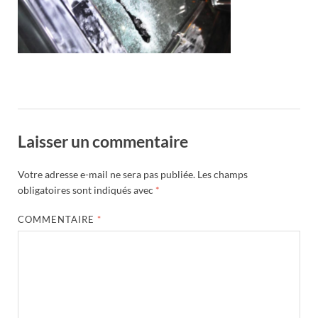
Laisser un commentaire
Votre adresse e-mail ne sera pas publiée.
Les champs
obligatoires sont indiqués avec
*
COMMENTAIRE
*