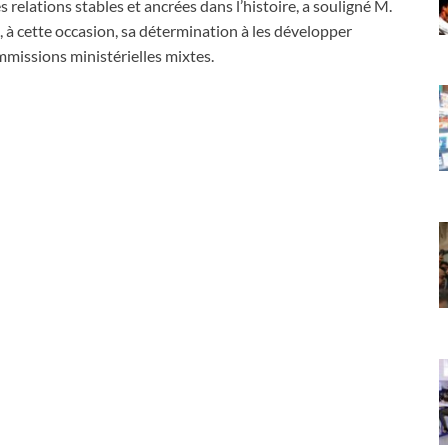
 relations stables et ancrées dans l’histoire, a souligné M.
, à cette occasion, sa détermination à les développer
mmissions ministérielles mixtes.