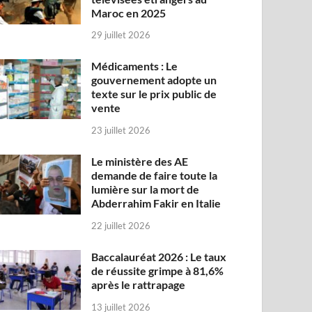
Maroc en 2025
29 juillet 2026
Médicaments : Le
gouvernement adopte un
texte sur le prix public de
vente
23 juillet 2026
Le ministère des AE
demande de faire toute la
lumière sur la mort de
Abderrahim Fakir en Italie
22 juillet 2026
Baccalauréat 2026 : Le taux
de réussite grimpe à 81,6%
après le rattrapage
13 juillet 2026