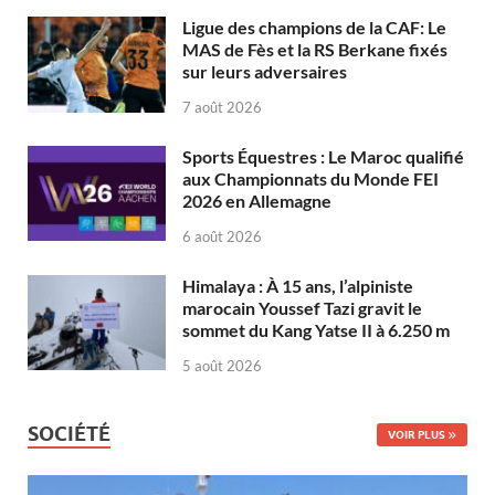
Ligue des champions de la CAF: Le
MAS de Fès et la RS Berkane fixés
sur leurs adversaires
7 août 2026
Sports Équestres : Le Maroc qualifié
aux Championnats du Monde FEI
2026 en Allemagne
6 août 2026
Himalaya : À 15 ans, l’alpiniste
marocain Youssef Tazi gravit le
sommet du Kang Yatse II à 6.250 m
5 août 2026
SOCIÉTÉ
VOIR PLUS