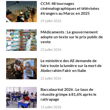
CCM: 48 tournages
cinématographiques et télévisées
étrangers au Maroc en 2025
29 juillet 2026
Médicaments : Le gouvernement
adopte un texte sur le prix public de
vente
23 juillet 2026
Le ministère des AE demande de
faire toute la lumière sur la mort de
Abderrahim Fakir en Italie
22 juillet 2026
Baccalauréat 2026 : Le taux de
réussite grimpe à 81,6% après le
rattrapage
13 juillet 2026