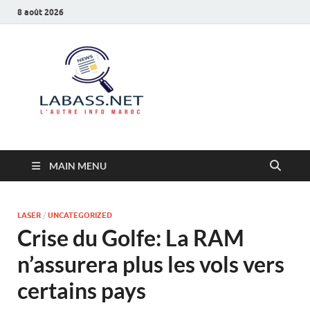
8 août 2026
Labass.net
L’autre info Maroc
MAIN MENU
LASER
/
UNCATEGORIZED
Crise du Golfe: La RAM
n’assurera plus les vols vers
certains pays