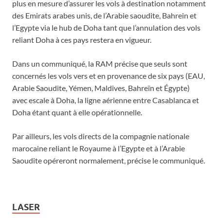
plus en mesure d’assurer les vols à destination notamment
des Emirats arabes unis, de l’Arabie saoudite, Bahrein et
l’Egypte via le hub de Doha tant que l’annulation des vols
reliant Doha à ces pays restera en vigueur.
Dans un communiqué, la RAM précise que seuls sont
concernés les vols vers et en provenance de six pays (EAU,
Arabie Saoudite, Yémen, Maldives, Bahreïn et Égypte)
avec escale à Doha, la ligne aérienne entre Casablanca et
Doha étant quant à elle opérationnelle.
Par ailleurs, les vols directs de la compagnie nationale
marocaine reliant le Royaume à l’Egypte et à l’Arabie
Saoudite opéreront normalement, précise le communiqué.
LASER