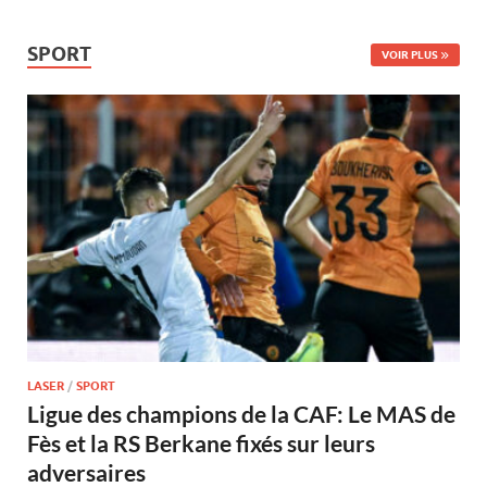
SPORT
VOIR PLUS
LASER
/
SPORT
Ligue des champions de la CAF: Le MAS de
Fès et la RS Berkane fixés sur leurs
adversaires