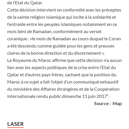
de l’Etat du Qatar.
Cette décision intervient en conformité avec les préceptes
de la sainte religion islamique qui incite à la solidarité et
l’entraide entre les peuples islamiques notamment en ce
mois béni de Ramadan, conformément au verset
coranique : «le mois de Ramadan au cours duquel le Coran
a été descendu comme guidée pour les gens et preuves
claires de la bonne direction et du discernement ».
Le Royaume du Maroc affirme que cette décision n’a aucun
lien avec les aspects politiques de la crise entre l’Etat du
Qatar et d’autres pays frères, sachant que la position du
Maroc à ce sujet a fait l’objet d’un communiqué exhaustif
du ministère des Affaires étrangères et de la Coopération
internationale rendu public dimanche 11 juin 2017″.
Source : Map
LASER