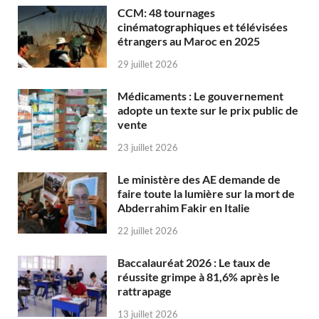
CCM: 48 tournages
cinématographiques et télévisées
étrangers au Maroc en 2025
29 juillet 2026
Médicaments : Le gouvernement
adopte un texte sur le prix public de
vente
23 juillet 2026
Le ministère des AE demande de
faire toute la lumière sur la mort de
Abderrahim Fakir en Italie
22 juillet 2026
Baccalauréat 2026 : Le taux de
réussite grimpe à 81,6% après le
rattrapage
13 juillet 2026