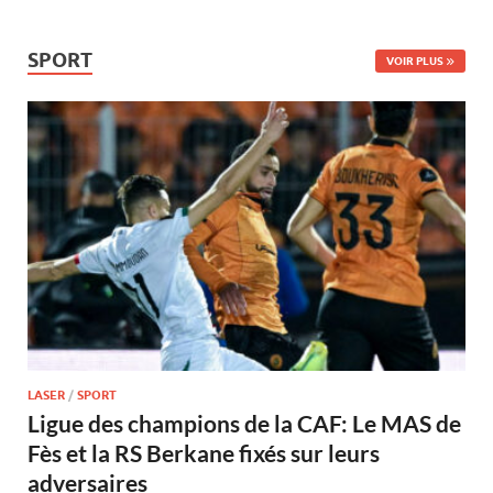
SPORT
VOIR PLUS
LASER
/
SPORT
Ligue des champions de la CAF: Le MAS de
Fès et la RS Berkane fixés sur leurs
adversaires