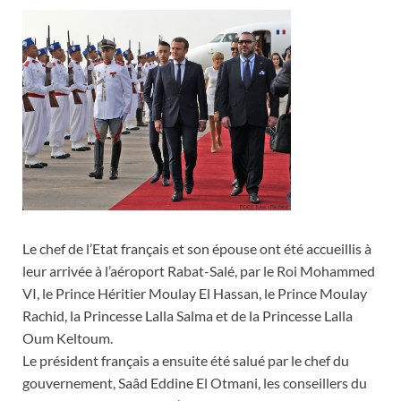
Le chef de l’Etat français et son épouse ont été accueillis à
leur arrivée à l’aéroport Rabat-Salé, par le Roi Mohammed
VI, le Prince Héritier Moulay El Hassan, le Prince Moulay
Rachid, la Princesse Lalla Salma et de la Princesse Lalla
Oum Keltoum.
Le président français a ensuite été salué par le chef du
gouvernement, Saâd Eddine El Otmani, les conseillers du