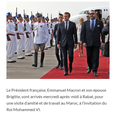
Le Président française, Emmanuel Macron et son épouse
Brigitte, sont arrivés mercredi après-midi à Rabat, pour
une visite d’amitié et de travail au Maroc, à l’invitation du
Roi Mohammed VI.