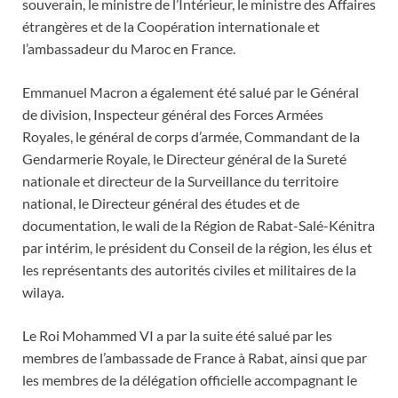
souverain, le ministre de l’Intérieur, le ministre des Affaires
étrangères et de la Coopération internationale et
l’ambassadeur du Maroc en France.
Emmanuel Macron a également été salué par le Général
de division, Inspecteur général des Forces Armées
Royales, le général de corps d’armée, Commandant de la
Gendarmerie Royale, le Directeur général de la Sureté
nationale et directeur de la Surveillance du territoire
national, le Directeur général des études et de
documentation, le wali de la Région de Rabat-Salé-Kénitra
par intérim, le président du Conseil de la région, les élus et
les représentants des autorités civiles et militaires de la
wilaya.
Le Roi Mohammed VI a par la suite été salué par les
membres de l’ambassade de France à Rabat, ainsi que par
les membres de la délégation officielle accompagnant le