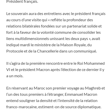
Président français.
Le souverain aura des entretiens avec le président français
au cours d’une visite qui « reflète la profondeur des
relations bilatérales fondées sur un partenariat solide et
fort à la faveur de la volonté commune de consolider les
liens multidimensionnels unissant les deux pays », avait
indiqué mardi le ministère de la Maison Royale, du
Protocole et de la Chancellerie dans un communiqué.
Il s’agira de la première rencontre entre le Roi Mohammed
VI et le président Macron après l’élection de ce dernier il y
a un mois.
En réservant au Maroc son premier voyage au Maghreb et
l’un des tous premiers à l’étranger, Emmanuel Macron
entend souligner la densité et l’intensité de la relation
franco-marocaine, estiment-on de source diplomatique.