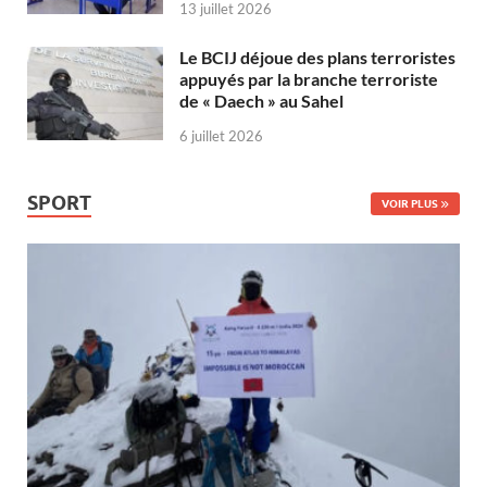
13 juillet 2026
Le BCIJ déjoue des plans terroristes
appuyés par la branche terroriste
de « Daech » au Sahel
6 juillet 2026
SPORT
VOIR PLUS