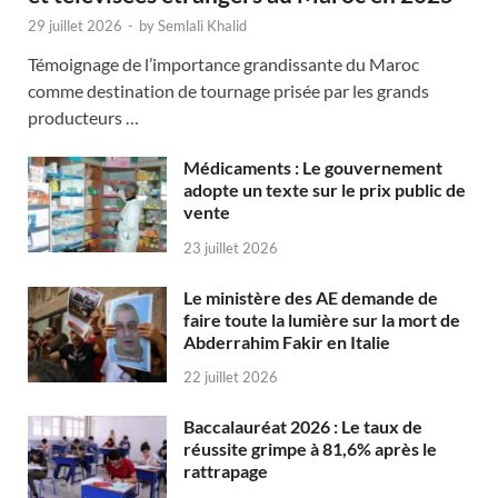
29 juillet 2026
-
by
Semlali Khalid
Témoignage de l’importance grandissante du Maroc
comme destination de tournage prisée par les grands
producteurs …
Médicaments : Le gouvernement
adopte un texte sur le prix public de
vente
23 juillet 2026
Le ministère des AE demande de
faire toute la lumière sur la mort de
Abderrahim Fakir en Italie
22 juillet 2026
Baccalauréat 2026 : Le taux de
réussite grimpe à 81,6% après le
rattrapage