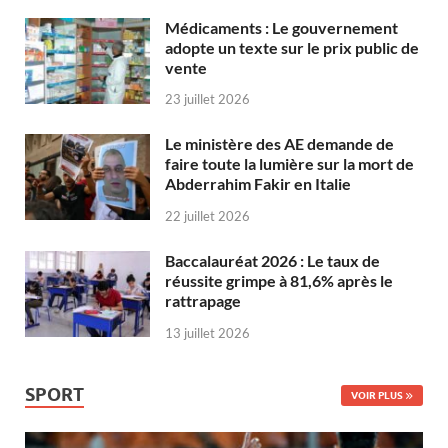
Médicaments : Le gouvernement
adopte un texte sur le prix public de
vente
23 juillet 2026
Le ministère des AE demande de
faire toute la lumière sur la mort de
Abderrahim Fakir en Italie
22 juillet 2026
Baccalauréat 2026 : Le taux de
réussite grimpe à 81,6% après le
rattrapage
13 juillet 2026
SPORT
VOIR PLUS