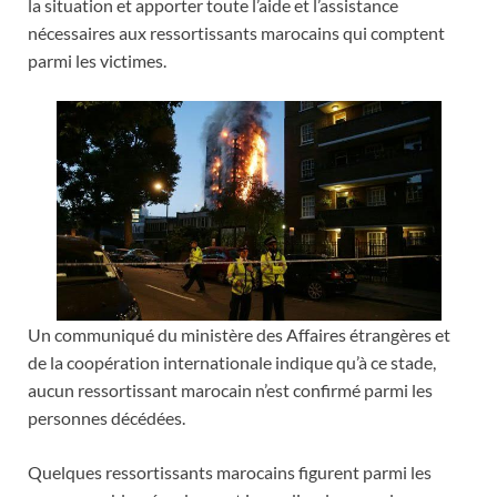
la situation et apporter toute l’aide et l’assistance
nécessaires aux ressortissants marocains qui comptent
parmi les victimes.
Un communiqué du ministère des Affaires étrangères et
de la coopération internationale indique qu’à ce stade,
aucun ressortissant marocain n’est confirmé parmi les
personnes décédées.
Quelques ressortissants marocains figurent parmi les