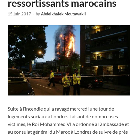
ressortissants marocains
15 juin 2017
-
by
Abdelkhalek Moutawakil
Suite à l’incendie qui a ravagé mercredi une tour de
logements sociaux à Londres, faisant de nombreuses
victimes, le Roi Mohammed VI a ordonné à l’ambassade et
au consulat général du Maroc à Londres de suivre de près