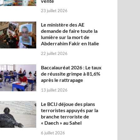
vente
23 juillet 2026
Le ministère des AE
demande de faire toute la
lumière sur la mort de
Abderrahim Fakir en Italie
22 juillet 2026
Baccalauréat 2026 : Le taux
de réussite grimpe à 81,6%
après le rattrapage
13 juillet 2026
Le BCIJ déjoue des plans
terroristes appuyés par la
branche terroriste de
« Daech » au Sahel
6 juillet 2026