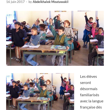
16 juin 2017
-
by
Abdelkhalek Moutawakil
Les élèves
seront
désormais
familiarisés
avec la langue
française dès