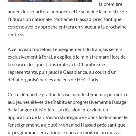
la première
année de scolarité, a annoncé cette semaine le ministre de
l’Education nationale, Mohamed Hassad, précisant que
cette nouvelle approche entrera en vigueur à la prochaine
rentrée.
A ce niveau toutefois, l’enseignement du français se fera
exclusivement à l’oral, a expliqué le ministre mardi lors de
la séance des questions orales à la Chambre des
représentants, puis jeudi à Casablanca, au cours d’un
débat organisé par les anciens de HEC Paris.
Cette démarche graduelle vise manifestement à permettre
aux jeunes élèves de s’habituer progressivement à l’usage
de la langue de Molière. La décision intervient en
application de la « Vision stratégique » dans le domaine de
l’enseignement, a ajouté Mohamed Hassad précisant que
le programme sera annoncé dans un mois ou un mois et