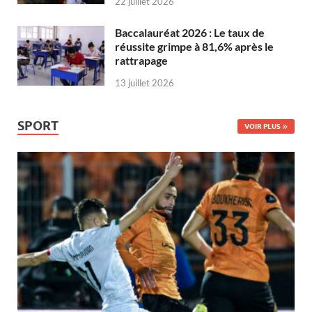
22 juillet 2026
Baccalauréat 2026 : Le taux de
réussite grimpe à 81,6% après le
rattrapage
13 juillet 2026
SPORT
VOIR PLUS