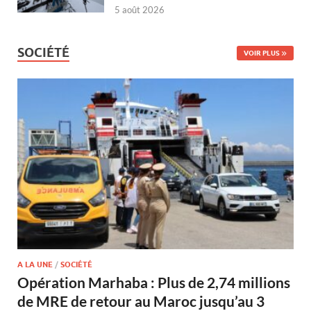
5 août 2026
SOCIÉTÉ
VOIR PLUS
A LA UNE
/
SOCIÉTÉ
Opération Marhaba : Plus de 2,74 millions
de MRE de retour au Maroc jusqu’au 3