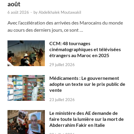
août
6 août 2026
-
by
Abdelkhalek Moutawakil
Avec l’accélération des arrivées des Marocains du monde
au cours des derniers jours, ce sont …
CCM: 48 tournages
cinématographiques et télévisées
étrangers au Maroc en 2025
29 juillet 2026
Médicaments : Le gouvernement
adopte un texte sur le prix public de
vente
23 juillet 2026
Le ministère des AE demande de
faire toute la lumière sur la mort de
Abderrahim Fakir en Italie